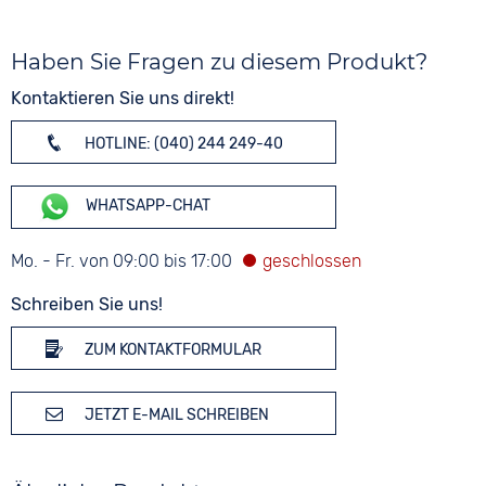
Haben Sie Fragen zu diesem Produkt?
Kontaktieren Sie uns direkt!
HOTLINE: (040) 244 249-40
WHATSAPP-CHAT
Mo. - Fr. von 09:00 bis 17:00
Schreiben Sie uns!
ZUM KONTAKTFORMULAR
JETZT E-MAIL SCHREIBEN