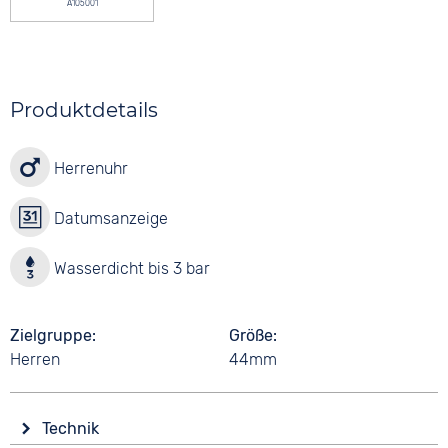
A105001
Produktdetails
Herrenuhr
Datumsanzeige
Wasserdicht bis 3 bar
Zielgruppe
Größe
Herren
44mm
Technik