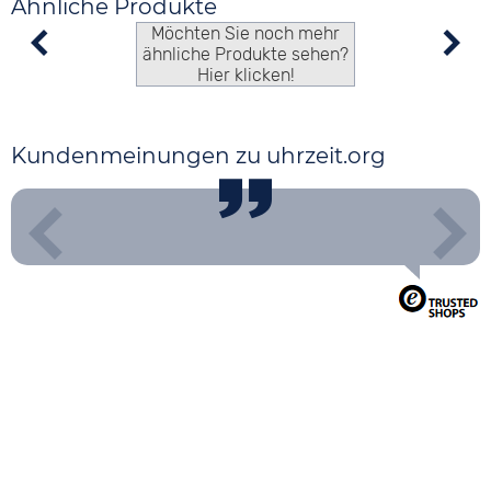
Ähnliche Produkte
Möchten Sie noch mehr
ähnliche Produkte sehen?
Hier klicken!
Kundenmeinungen zu uhrzeit.org