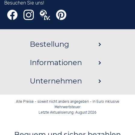
Besuchen Sie uns!
Bestellung
Informationen
Unternehmen
Alle Preise - soweit nicht anders angegeben - in Euro inklusive
Mehrwertsteuer
Letzte Aktualisierung: August 2026
Bequem und sicher bezahlen