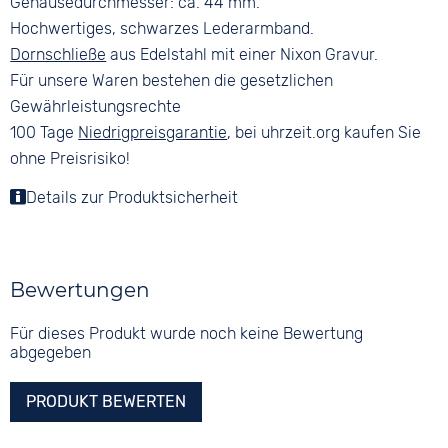
Gehäusedurchmesser: ca. 44 mm.
Hochwertiges, schwarzes Lederarmband.
Dornschließe
aus Edelstahl mit einer Nixon Gravur.
Für unsere Waren bestehen die gesetzlichen
Gewährleistungsrechte
100 Tage
Niedrigpreisgarantie
, bei uhrzeit.org kaufen Sie
ohne Preisrisiko!
Details zur Produktsicherheit
Bewertungen
Für dieses Produkt wurde noch keine Bewertung
abgegeben
PRODUKT BEWERTEN