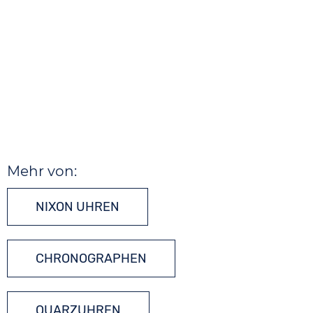
Mehr von:
NIXON UHREN
CHRONOGRAPHEN
QUARZUHREN