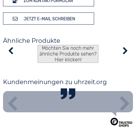
ZUM KONTAKTFORMULAR
JETZT E-MAIL SCHREIBEN
Ähnliche Produkte
Möchten Sie noch mehr
ähnliche Produkte sehen?
Hier klicken!
Kundenmeinungen zu uhrzeit.org