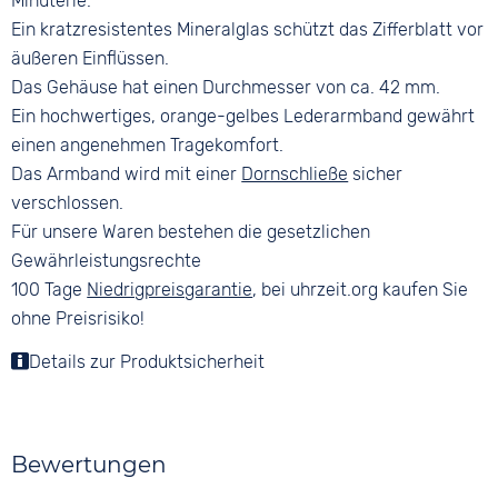
Minuterie.
Ein kratzresistentes Mineralglas schützt das Zifferblatt vor
äußeren Einflüssen.
Das Gehäuse hat einen Durchmesser von ca. 42 mm.
Ein hochwertiges, orange-gelbes Lederarmband gewährt
einen angenehmen Tragekomfort.
Das Armband wird mit einer
Dornschließe
sicher
verschlossen.
Für unsere Waren bestehen die gesetzlichen
Gewährleistungsrechte
100 Tage
Niedrigpreisgarantie
, bei uhrzeit.org kaufen Sie
ohne Preisrisiko!
Details zur Produktsicherheit
Bewertungen