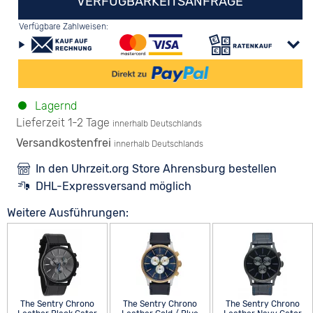
VERFÜGBARKEITSANFRAGE
Verfügbare Zahlweisen:
Lagernd
Lieferzeit 1-2 Tage
innerhalb Deutschlands
Versandkostenfrei
innerhalb Deutschlands
In den Uhrzeit.org Store Ahrensburg bestellen
DHL-Expressversand möglich
Weitere Ausführungen:
The Sentry Chrono
The Sentry Chrono
The Sentry Chrono