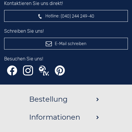
Kontaktieren Sie uns direkt!
Hotline:
(040) 244 249-40
Schreiben Sie uns!
E-Mail schreiben
Besuchen Sie uns!
Bestellung
Informationen