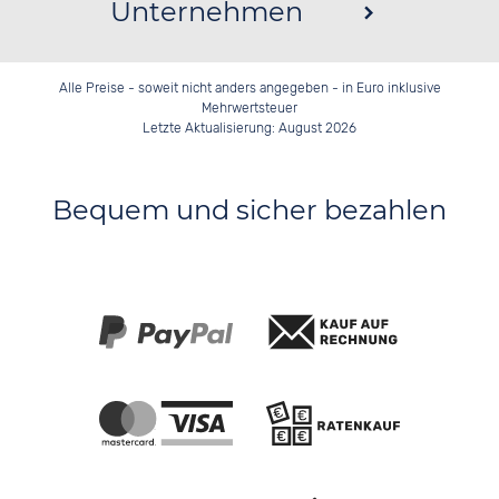
Unternehmen
Alle Preise - soweit nicht anders angegeben - in Euro inklusive
Mehrwertsteuer
Letzte Aktualisierung: August 2026
Bequem und sicher bezahlen