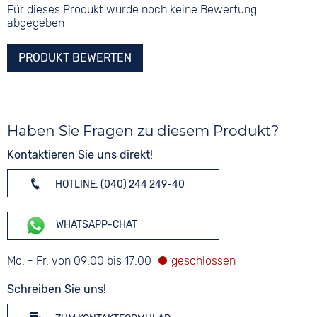
Für dieses Produkt wurde noch keine Bewertung
abgegeben
PRODUKT BEWERTEN
Haben Sie Fragen zu diesem Produkt?
Kontaktieren Sie uns direkt!
HOTLINE: (040) 244 249-40
WHATSAPP-CHAT
Mo. - Fr. von 09:00 bis 17:00
Schreiben Sie uns!