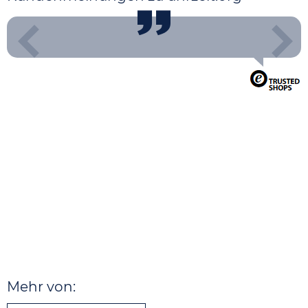
Mehr von: