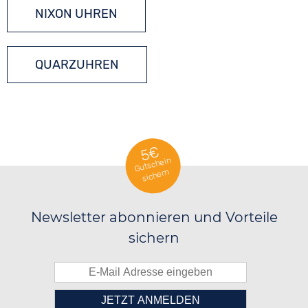
NIXON UHREN
QUARZUHREN
5€
Gutschein
sichern
Newsletter abonnieren und Vorteile
sichern