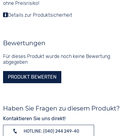
ohne Preisrisiko!
Details zur Produktsicherheit
Bewertungen
Für dieses Produkt wurde noch keine Bewertung
abgegeben
PRODUKT BEWERTEN
Haben Sie Fragen zu diesem Produkt?
Kontaktieren Sie uns direkt!
HOTLINE: (040) 244 249-40