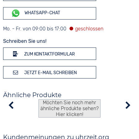
WHATSAPP-CHAT
Mo. - Fr. von 09:00 bis 17:00
Schreiben Sie uns!
ZUM KONTAKTFORMULAR
JETZT E-MAIL SCHREIBEN
Ähnliche Produkte
Möchten Sie noch mehr
ähnliche Produkte sehen?
Hier klicken!
Kundenmeinungen zu uhrzeit.org