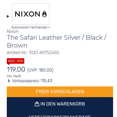
Autorisierter Fachhändler
Nixon
The Safari Leather Silver / Black /
Brown
Artikel-Nr.: 3120 A9752455
119,00
(UVP: 180,00)
inkl. MwSt.
Vorkassepreis:
115,43
PREIS VORSCHLAGEN
IN DEN WARENKORB