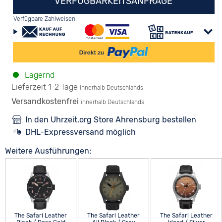
VERFÜGBARKEITSANFRAGE
Verfügbare Zahlweisen:
Lagernd
Lieferzeit 1-2 Tage
innerhalb Deutschlands
Versandkostenfrei
innerhalb Deutschlands
In den Uhrzeit.org Store Ahrensburg bestellen
DHL-Expressversand möglich
Weitere Ausführungen:
The Safari Leather
The Safari Leather
The Safari Leather