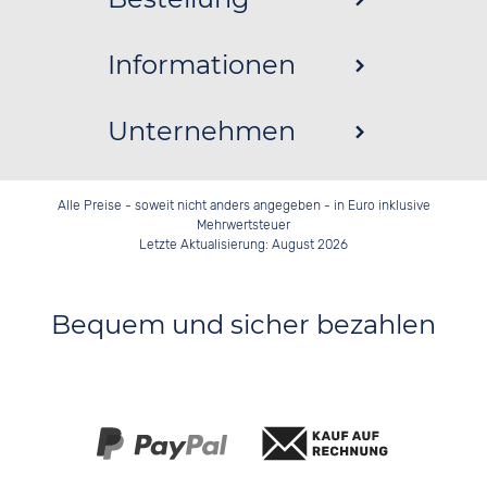
Informationen
Unternehmen
Alle Preise - soweit nicht anders angegeben - in Euro inklusive
Mehrwertsteuer
Letzte Aktualisierung: August 2026
Bequem und sicher bezahlen