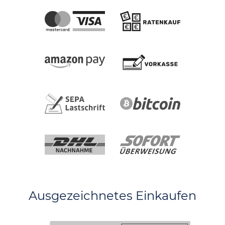
Ausgezeichnetes Einkaufen