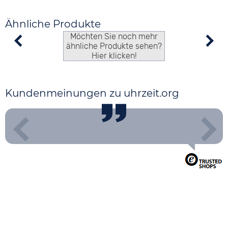
Ähnliche Produkte
Möchten Sie noch mehr
ähnliche Produkte sehen?
Hier klicken!
Kundenmeinungen zu uhrzeit.org