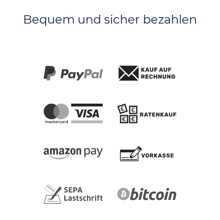
Bequem und sicher bezahlen