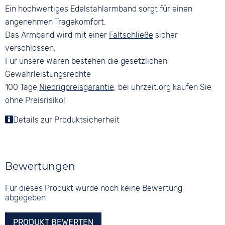
Ein hochwertiges Edelstahlarmband sorgt für einen
angenehmen Tragekomfort.
Das Armband wird mit einer
Faltschließe
sicher
verschlossen.
Für unsere Waren bestehen die gesetzlichen
Gewährleistungsrechte
100 Tage
Niedrigpreisgarantie
, bei uhrzeit.org kaufen Sie
ohne Preisrisiko!
Details zur Produktsicherheit
Bewertungen
Für dieses Produkt wurde noch keine Bewertung
abgegeben
PRODUKT BEWERTEN