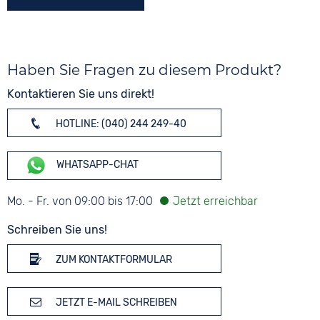
Haben Sie Fragen zu diesem Produkt?
Kontaktieren Sie uns direkt!
HOTLINE: (040) 244 249-40
WHATSAPP-CHAT
Mo. - Fr. von 09:00 bis 17:00
Schreiben Sie uns!
ZUM KONTAKTFORMULAR
JETZT E-MAIL SCHREIBEN