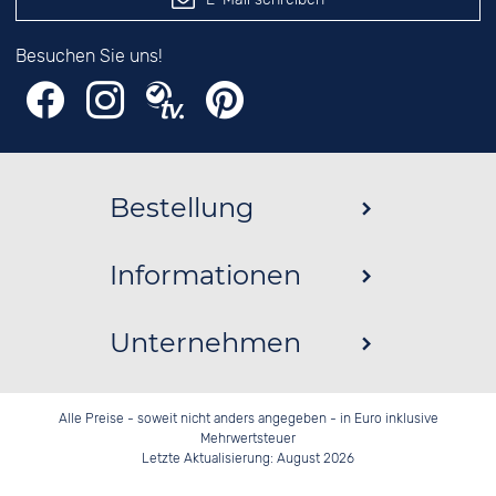
Besuchen Sie uns!
Bestellung
Informationen
Unternehmen
Alle Preise - soweit nicht anders angegeben - in Euro inklusive
Mehrwertsteuer
Letzte Aktualisierung: August 2026