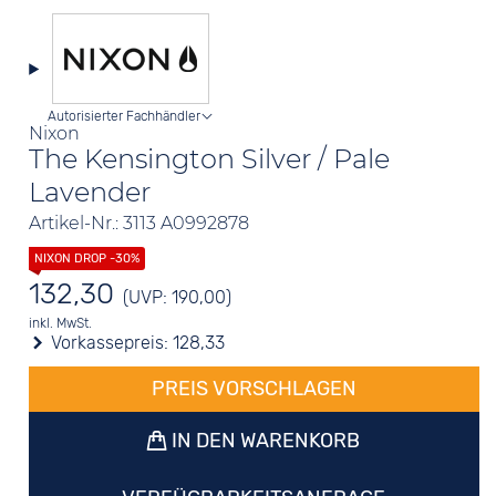
Autorisierter Fachhändler
Nixon
The Kensington Silver / Pale
Lavender
Artikel-Nr.: 3113 A0992878
132,30
(UVP: 190,00)
inkl. MwSt.
Vorkassepreis:
128,33
PREIS VORSCHLAGEN
IN DEN WARENKORB