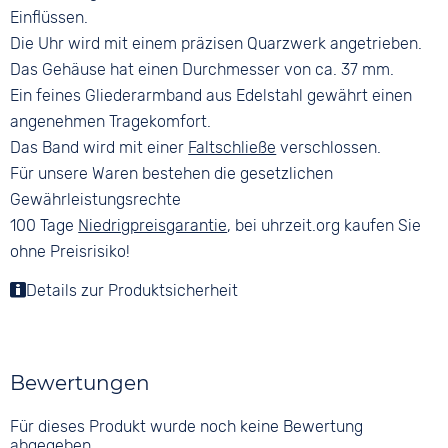
Einflüssen.
Die Uhr wird mit einem präzisen Quarzwerk angetrieben.
Das Gehäuse hat einen Durchmesser von ca. 37 mm.
Ein feines Gliederarmband aus Edelstahl gewährt einen
angenehmen Tragekomfort.
Das Band wird mit einer
Faltschließe
verschlossen.
Für unsere Waren bestehen die gesetzlichen
Gewährleistungsrechte
100 Tage
Niedrigpreisgarantie
, bei uhrzeit.org kaufen Sie
ohne Preisrisiko!
Details zur Produktsicherheit
Bewertungen
Für dieses Produkt wurde noch keine Bewertung
abgegeben