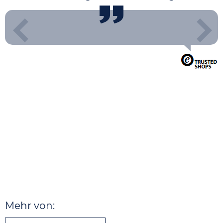
Mehr von: