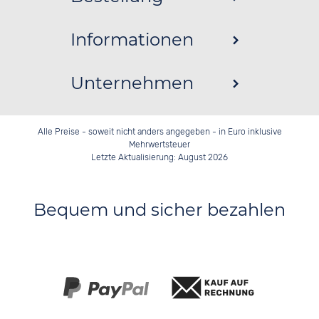
Informationen
Unternehmen
Alle Preise - soweit nicht anders angegeben - in Euro inklusive
Mehrwertsteuer
Letzte Aktualisierung: August 2026
Bequem und sicher bezahlen