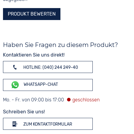
PRODUKT BEWERTEN
Haben Sie Fragen zu diesem Produkt?
Kontaktieren Sie uns direkt!
HOTLINE: (040) 244 249-40
WHATSAPP-CHAT
Mo. - Fr. von 09:00 bis 17:00
Schreiben Sie uns!
ZUM KONTAKTFORMULAR