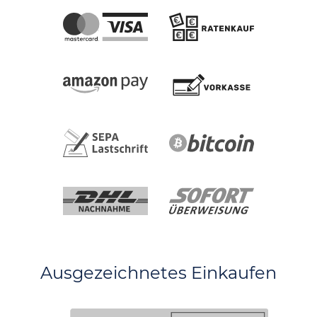
Ausgezeichnetes Einkaufen