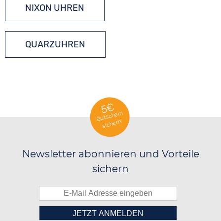
NIXON UHREN
QUARZUHREN
5€
Gutschein
sichern
Newsletter abonnieren und Vorteile
sichern