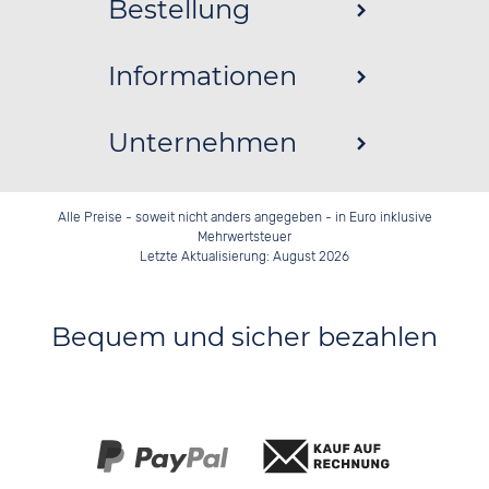
Bestellung
Informationen
Unternehmen
Alle Preise - soweit nicht anders angegeben - in Euro inklusive
Mehrwertsteuer
Letzte Aktualisierung: August 2026
Bequem und sicher bezahlen