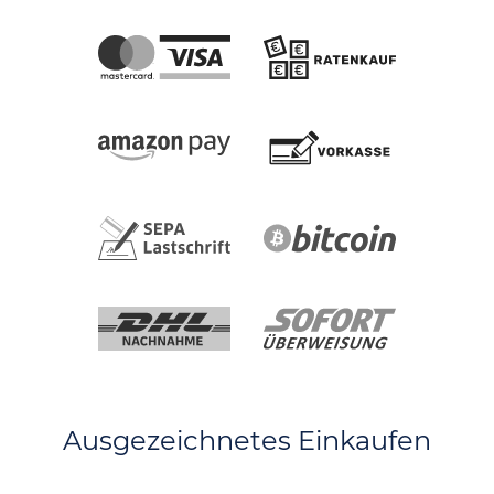
Ausgezeichnetes Einkaufen