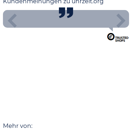
Kundenmeinungen zu uhrzeit.org
Mehr von: