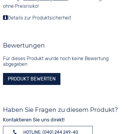
ohne Preisrisiko!
Details zur Produktsicherheit
Bewertungen
Für dieses Produkt wurde noch keine Bewertung
abgegeben
PRODUKT BEWERTEN
Haben Sie Fragen zu diesem Produkt?
Kontaktieren Sie uns direkt!
HOTLINE: (040) 244 249-40