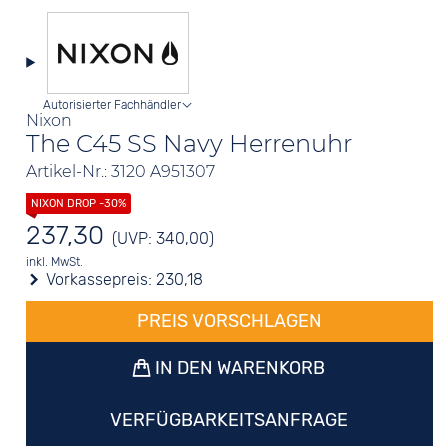
Autorisierter Fachhändler
Nixon
The C45 SS Navy Herrenuhr
Artikel-Nr.: 3120 A951307
237,30
(UVP: 340,00)
inkl. MwSt.
Vorkassepreis:
230,18
PREIS VORSCHLAGEN
IN DEN WARENKORB
VERFÜGBARKEITSANFRAGE