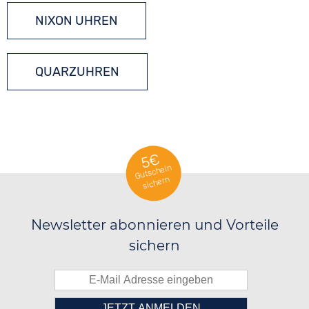
NIXON UHREN
QUARZUHREN
5€
Gutschein
sichern
Newsletter abonnieren und Vorteile
sichern