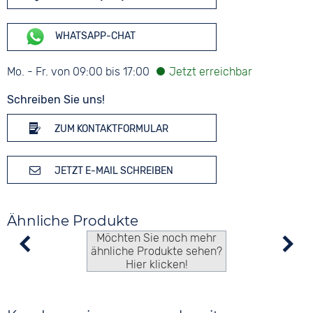
WHATSAPP-CHAT
Mo. - Fr. von 09:00 bis 17:00
Schreiben Sie uns!
ZUM KONTAKTFORMULAR
JETZT E-MAIL SCHREIBEN
Ähnliche Produkte
Möchten Sie noch mehr
ähnliche Produkte sehen?
Hier klicken!