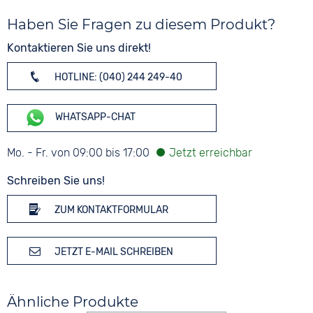
Haben Sie Fragen zu diesem Produkt?
Kontaktieren Sie uns direkt!
HOTLINE: (040) 244 249-40
WHATSAPP-CHAT
Mo. - Fr. von 09:00 bis 17:00
Schreiben Sie uns!
ZUM KONTAKTFORMULAR
JETZT E-MAIL SCHREIBEN
Ähnliche Produkte