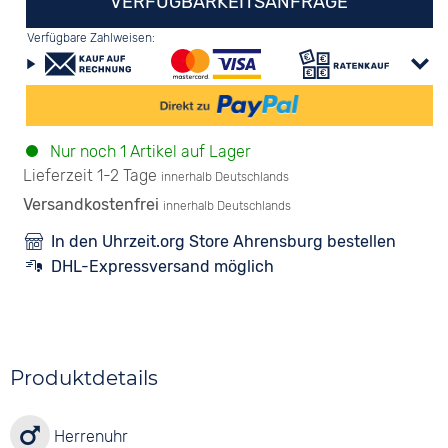
VERFÜGBARKEITSANFRAGE
Verfügbare Zahlweisen:
Nur noch 1 Artikel auf Lager
Lieferzeit 1-2 Tage
innerhalb Deutschlands
Versandkostenfrei
innerhalb Deutschlands
In den Uhrzeit.org Store Ahrensburg bestellen
DHL-Expressversand möglich
Produktdetails
Herrenuhr