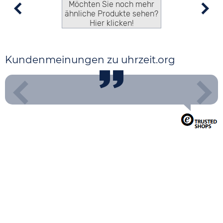
Möchten Sie noch mehr
ähnliche Produkte sehen?
Hier klicken!
Kundenmeinungen zu uhrzeit.org