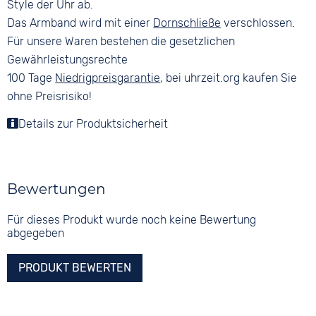
Style der Uhr ab.
Das Armband wird mit einer
Dornschließe
verschlossen.
Für unsere Waren bestehen die gesetzlichen
Gewährleistungsrechte
100 Tage
Niedrigpreisgarantie
, bei uhrzeit.org kaufen Sie
ohne Preisrisiko!
Details zur Produktsicherheit
Bewertungen
Für dieses Produkt wurde noch keine Bewertung
abgegeben
PRODUKT BEWERTEN