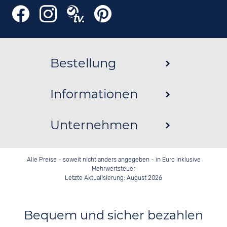
Bestellung
Informationen
Unternehmen
Alle Preise - soweit nicht anders angegeben - in Euro inklusive
Mehrwertsteuer
Letzte Aktualisierung: August 2026
Bequem und sicher bezahlen