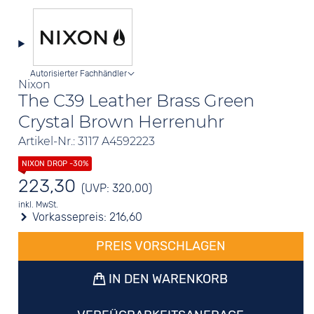
Autorisierter Fachhändler
Nixon
The C39 Leather Brass Green
Crystal Brown Herrenuhr
Artikel-Nr.: 3117 A4592223
223,30
(UVP: 320,00)
inkl. MwSt.
Vorkassepreis:
216,60
PREIS VORSCHLAGEN
IN DEN WARENKORB