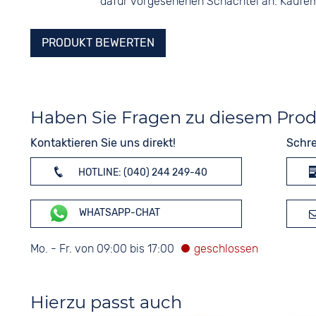
dafür vorgesehenen Schachtel an. Kaufe
PRODUKT BEWERTEN
Haben Sie Fragen zu diesem Pro
Kontaktieren Sie uns direkt!
Schre
HOTLINE: (040) 244 249-40
WHATSAPP-CHAT
Mo. - Fr. von 09:00 bis 17:00
Hierzu passt auch