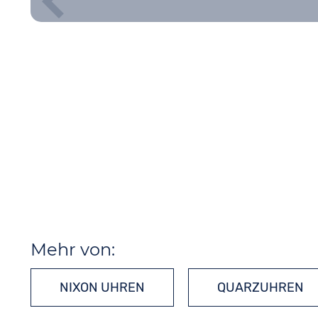
Mehr von:
NIXON UHREN
QUARZUHREN