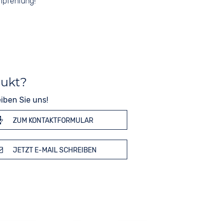
mpfehlung!
dukt?
iben Sie uns!
ZUM KONTAKTFORMULAR
JETZT E-MAIL SCHREIBEN