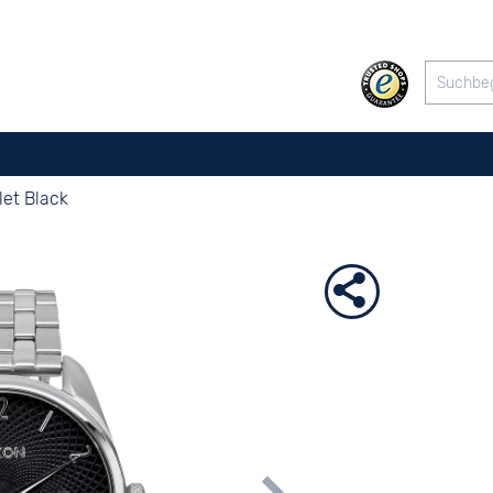
let Black