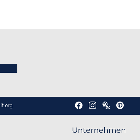
it.org
Unternehmen