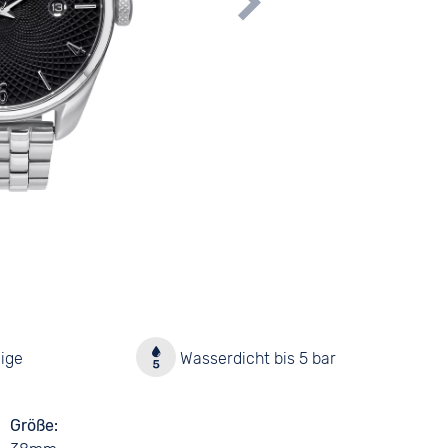
ige
Wasserdicht bis 5 bar
Größe