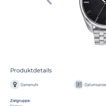
Produktdetails
Damenuhr
Datumsanze
Zielgruppe