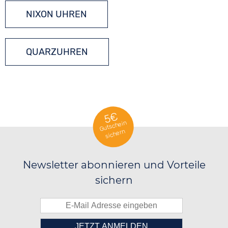
NIXON UHREN
QUARZUHREN
5€
Gutschein
sichern
Newsletter abonnieren und Vorteile
sichern