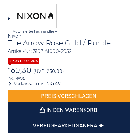
Autorisierter Fachhändler
Nixon
The Arrow Rose Gold / Purple
Artikel-Nr.: 3197 A1090-2952
160,30
(UVP: 230,00)
inkl. MwSt.
Vorkassepreis:
155,49
PREIS VORSCHLAGEN
IN DEN WARENKORB
VERFÜGBARKEITSANFRAGE