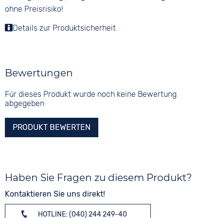
ohne Preisrisiko!
Details zur Produktsicherheit
Bewertungen
Für dieses Produkt wurde noch keine Bewertung
abgegeben
PRODUKT BEWERTEN
Haben Sie Fragen zu diesem Produkt?
Kontaktieren Sie uns direkt!
HOTLINE: (040) 244 249-40