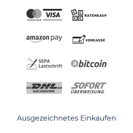
Ausgezeichnetes Einkaufen