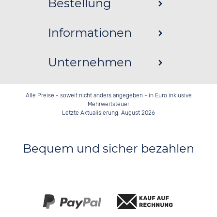
Bestellung
Informationen
Unternehmen
Alle Preise - soweit nicht anders angegeben - in Euro inklusive
Mehrwertsteuer
Letzte Aktualisierung: August 2026
Bequem und sicher bezahlen