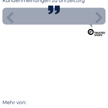
Kundenmeinungen zu uhrzeit.org
Mehr von: