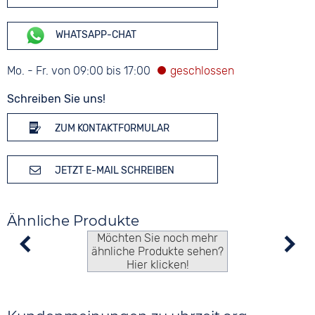
WHATSAPP-CHAT
Mo. - Fr. von 09:00 bis 17:00
Schreiben Sie uns!
ZUM KONTAKTFORMULAR
JETZT E-MAIL SCHREIBEN
Ähnliche Produkte
Möchten Sie noch mehr
ähnliche Produkte sehen?
Hier klicken!