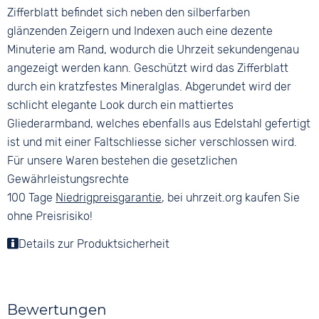
Zifferblatt befindet sich neben den silberfarben
glänzenden Zeigern und Indexen auch eine dezente
Minuterie am Rand, wodurch die Uhrzeit sekundengenau
angezeigt werden kann. Geschützt wird das Zifferblatt
durch ein kratzfestes Mineralglas. Abgerundet wird der
schlicht elegante Look durch ein mattiertes
Gliederarmband, welches ebenfalls aus Edelstahl gefertigt
ist und mit einer Faltschliesse sicher verschlossen wird.
Für unsere Waren bestehen die gesetzlichen
Gewährleistungsrechte
100 Tage
Niedrigpreisgarantie
, bei uhrzeit.org kaufen Sie
ohne Preisrisiko!
Details zur Produktsicherheit
Bewertungen