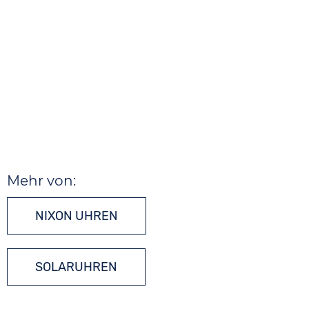
Mehr von:
NIXON UHREN
SOLARUHREN