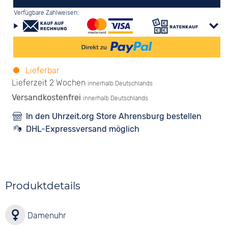
Verfügbare Zahlweisen:
Lieferbar
Lieferzeit 2 Wochen
innerhalb Deutschlands
Versandkostenfrei
innerhalb Deutschlands
In den Uhrzeit.org Store Ahrensburg bestellen
DHL-Expressversand möglich
Produktdetails
Damenuhr