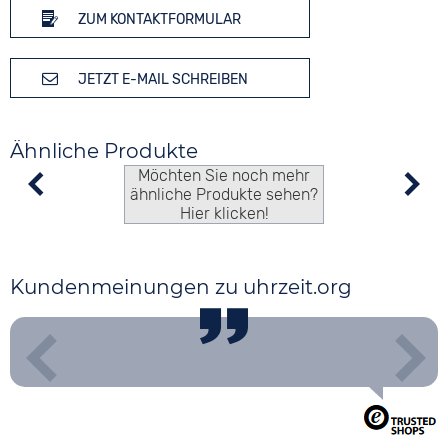
ZUM KONTAKTFORMULAR
JETZT E-MAIL SCHREIBEN
Ähnliche Produkte
Möchten Sie noch mehr
ähnliche Produkte sehen?
Hier klicken!
Kundenmeinungen zu uhrzeit.org