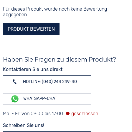
Für dieses Produkt wurde noch keine Bewertung
abgegeben
PRODUKT BEWERTEN
Haben Sie Fragen zu diesem Produkt?
Kontaktieren Sie uns direkt!
HOTLINE: (040) 244 249-40
WHATSAPP-CHAT
Mo. - Fr. von 09:00 bis 17:00
Schreiben Sie uns!