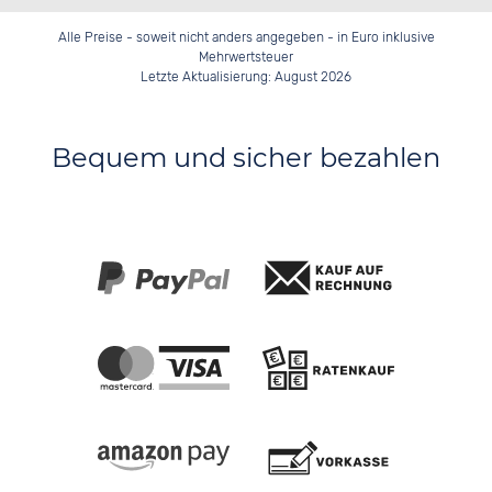
Alle Preise - soweit nicht anders angegeben - in Euro inklusive
Mehrwertsteuer
Letzte Aktualisierung: August 2026
Bequem und sicher bezahlen