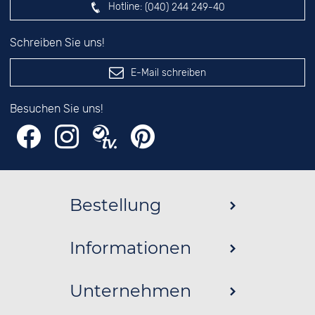
Hotline:
(040) 244 249-40
Schreiben Sie uns!
E-Mail schreiben
Besuchen Sie uns!
Bestellung
Informationen
Unternehmen