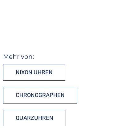
Mehr von:
NIXON UHREN
CHRONOGRAPHEN
QUARZUHREN