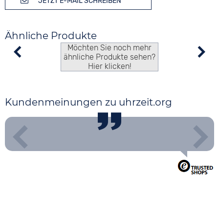
JETZT E-MAIL SCHREIBEN
Ähnliche Produkte
Möchten Sie noch mehr
ähnliche Produkte sehen?
Hier klicken!
Kundenmeinungen zu uhrzeit.org