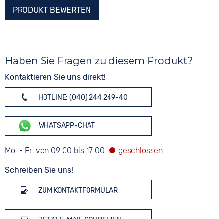
PRODUKT BEWERTEN
Haben Sie Fragen zu diesem Produkt?
Kontaktieren Sie uns direkt!
HOTLINE: (040) 244 249-40
WHATSAPP-CHAT
Mo. - Fr. von 09:00 bis 17:00
Schreiben Sie uns!
ZUM KONTAKTFORMULAR