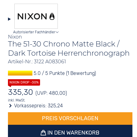
Autorisierter Fachhändler
Nixon
The 51-30 Chrono Matte Black /
Dark Tortoise Herrenchronograph
Artikel-Nr.: 3122 A083061
5.0 / 5 Punkte (1 Bewertung)
335,30
(UVP: 480,00)
inkl. MwSt.
Vorkassepreis:
325,24
PREIS VORSCHLAGEN
IN DEN WARENKORB