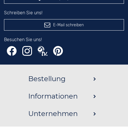
Schreiben Sie uns!
E-Mail schreiben
Besuchen Sie uns!
Bestellung
Informationen
Unternehmen