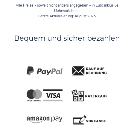
Alle Preise - soweit nicht anders angegeben - in Euro inklusive
Mehrwertsteuer
Letzte Aktualisierung: August 2026
Bequem und sicher bezahlen