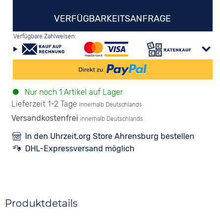
VERFÜGBARKEITSANFRAGE
Verfügbare Zahlweisen:
Nur noch 1 Artikel auf Lager
Lieferzeit 1-2 Tage
innerhalb Deutschlands
Versandkostenfrei
innerhalb Deutschlands
In den Uhrzeit.org Store Ahrensburg bestellen
DHL-Expressversand möglich
Produktdetails