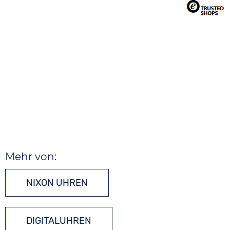
Mehr von:
NIXON UHREN
DIGITALUHREN