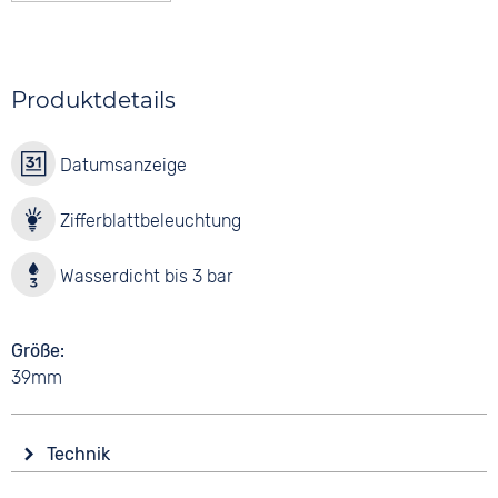
Produktdetails
Datumsanzeige
Zifferblattbeleuchtung
Wasserdicht bis 3 bar
Größe
39mm
Technik
Antrieb