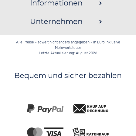
Informationen
Unternehmen
Alle Preise - soweit nicht anders angegeben - in Euro inklusive
Mehrwertsteuer
Letzte Aktualisierung: August 2026
Bequem und sicher bezahlen