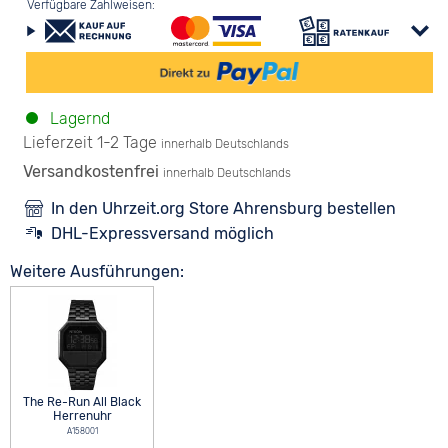
Verfügbare Zahlweisen:
Lagernd
Lieferzeit 1-2 Tage
innerhalb Deutschlands
Versandkostenfrei
innerhalb Deutschlands
In den Uhrzeit.org Store Ahrensburg bestellen
DHL-Expressversand möglich
Weitere Ausführungen:
The Re-Run All Black
Herrenuhr
A158001