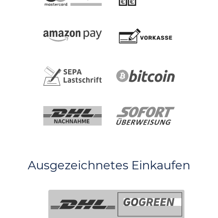
Ausgezeichnetes Einkaufen