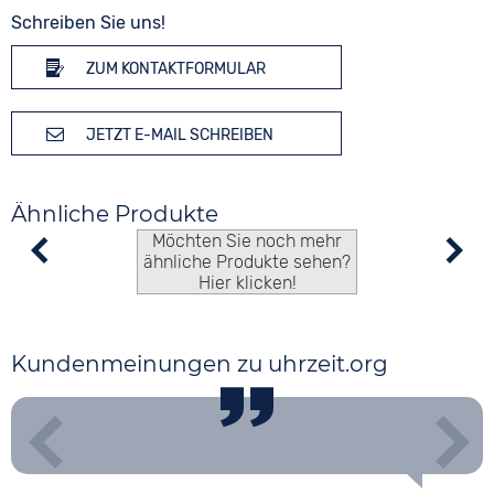
Schreiben Sie uns!
ZUM KONTAKTFORMULAR
JETZT E-MAIL SCHREIBEN
Ähnliche Produkte
Möchten Sie noch mehr
ähnliche Produkte sehen?
Hier klicken!
Kundenmeinungen zu uhrzeit.org