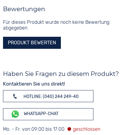
Bewertungen
Für dieses Produkt wurde noch keine Bewertung
abgegeben
PRODUKT BEWERTEN
Haben Sie Fragen zu diesem Produkt?
Kontaktieren Sie uns direkt!
HOTLINE: (040) 244 249-40
WHATSAPP-CHAT
Mo. - Fr. von 09:00 bis 17:00