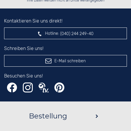
Ihre Daten werden nicht an Dritte weitergegeben
Kontaktieren Sie uns direkt!
Hotline:
(040) 244 249-40
Schreiben Sie uns!
E-Mail schreiben
Besuchen Sie uns!
Bestellung