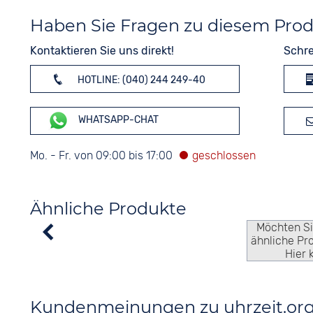
Haben Sie Fragen zu diesem Pro
Kontaktieren Sie uns direkt!
Schre
HOTLINE: (040) 244 249-40
WHATSAPP-CHAT
Mo. - Fr. von 09:00 bis 17:00
Ähnliche Produkte
Möchten S
ähnliche Pr
Hier 
Kundenmeinungen zu uhrzeit.or