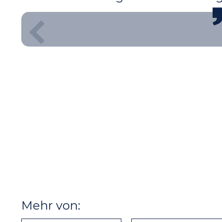
Mehr von: