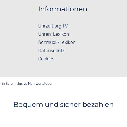
Informationen
Uhrzeit.org TV
Uhren-Lexikon
Schmuck-Lexikon
Datenschutz
Cookies
- in Euro inklusive Mehrwertsteuer
Bequem und sicher bezahlen