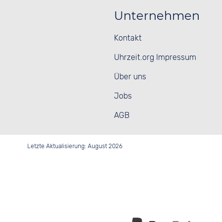
Unternehmen
Kontakt
Uhrzeit.org Impressum
Über uns
Jobs
AGB
Letzte Aktualisierung: August 2026