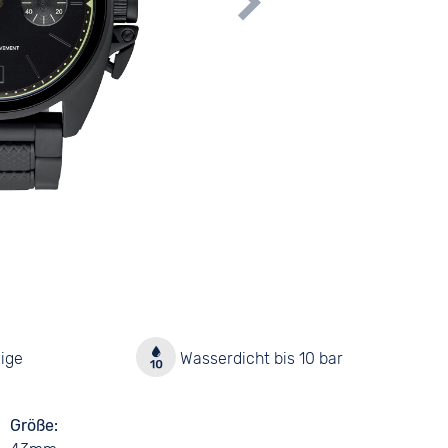
ige
Wasserdicht bis 10 bar
Größe