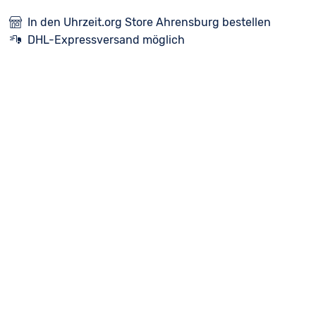
In den Uhrzeit.org Store Ahrensburg bestellen
DHL-Expressversand möglich