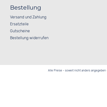
Bestellung
Versand und Zahlung
Ersatzteile
Gutscheine
Bestellung widerrufen
Alle Preise - soweit nicht anders angegeben 