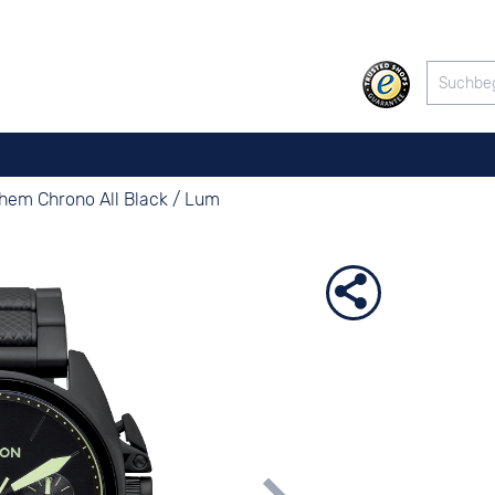
hem Chrono All Black / Lum