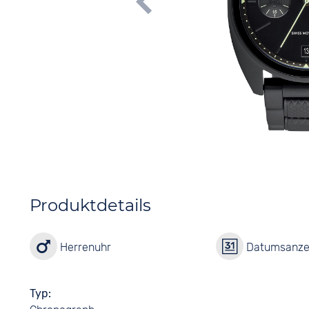
Produktdetails
Herrenuhr
Datumsanze
Typ