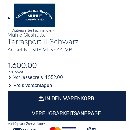
Autorisierter Fachhändler
Mühle Glashütte
Terrasport II Schwarz
Artikel-Nr.: 3118 M1-37-44-MB
1.600,00
inkl. MwSt.
Vorkassepreis:
1.552,00
Preis vorschlagen
IN DEN WARENKORB
VERFÜGBARKEITSANFRAGE
Verfügbare Zahlweisen: