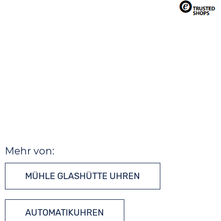
Mehr von:
MÜHLE GLASHÜTTE UHREN
AUTOMATIKUHREN