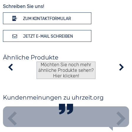
Schreiben Sie uns!
ZUM KONTAKTFORMULAR
JETZT E-MAIL SCHREIBEN
Ähnliche Produkte
Möchten Sie noch mehr
ähnliche Produkte sehen?
Hier klicken!
Kundenmeinungen zu uhrzeit.org