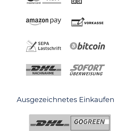
Ausgezeichnetes Einkaufen