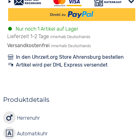
Nur noch 1 Artikel auf Lager
Lieferzeit 1-2 Tage
innerhalb Deutschlands
Versandkostenfrei
innerhalb Deutschlands
In den Uhrzeit.org Store Ahrensburg bestellen
Artikel wird per DHL Express versendet
Produktdetails
Herrenuhr
Automatikuhr