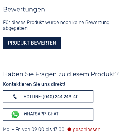
Bewertungen
Für dieses Produkt wurde noch keine Bewertung
abgegeben
PRODUKT BEWERTEN
Haben Sie Fragen zu diesem Produkt?
Kontaktieren Sie uns direkt!
HOTLINE: (040) 244 249-40
WHATSAPP-CHAT
Mo. - Fr. von 09:00 bis 17:00