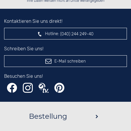
Ihre Daten werden nicht an Dritte weitergegeben
Kontaktieren Sie uns direkt!
Hotline:
(040) 244 249-40
Schreiben Sie uns!
E-Mail schreiben
Besuchen Sie uns!
Bestellung