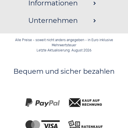
Informationen
Unternehmen
Alle Preise - soweit nicht anders angegeben - in Euro inklusive
Mehrwertsteuer
Letzte Aktualisierung: August 2026
Bequem und sicher bezahlen