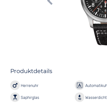
Produktdetails
Herrenuhr
Automatikuh
Saphirglas
Wasserdicht 