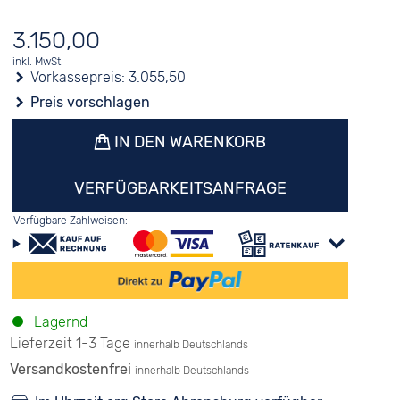
3.150,00
inkl. MwSt.
Vorkassepreis:
3.055,50
Preis vorschlagen
IN DEN WARENKORB
VERFÜGBARKEITSANFRAGE
Verfügbare Zahlweisen:
Lagernd
Lieferzeit 1-3 Tage
innerhalb Deutschlands
Versandkostenfrei
innerhalb Deutschlands