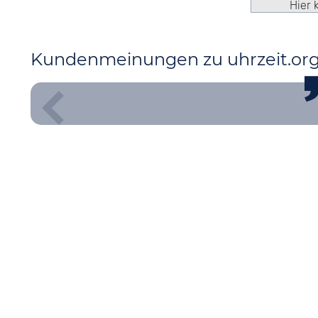
Hier 
Kundenmeinungen zu uhrzeit.or