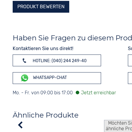
PRODUKT BEWERTEN
Haben Sie Fragen zu diesem Pro
Kontaktieren Sie uns direkt!
S
HOTLINE: (040) 244 249-40
WHATSAPP-CHAT
Mo. - Fr. von 09:00 bis 17:00
Ähnliche Produkte
Möchten S
ähnliche Pr