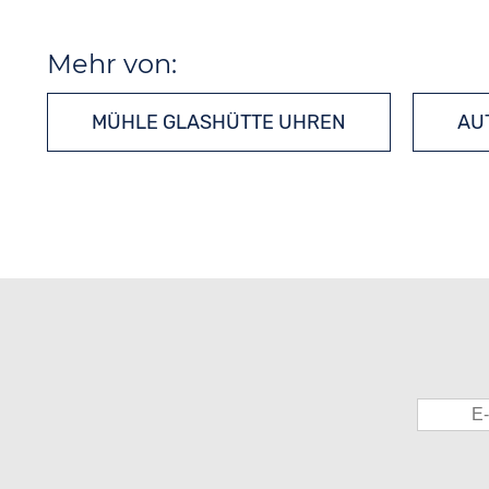
Mehr von:
MÜHLE GLASHÜTTE UHREN
AU
FLIEGERUHREN