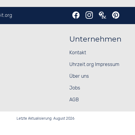
it.org
Unternehmen
Kontakt
Uhrzeit.org Impressum
Über uns
Jobs
AGB
Letzte Aktualisierung: August 2026