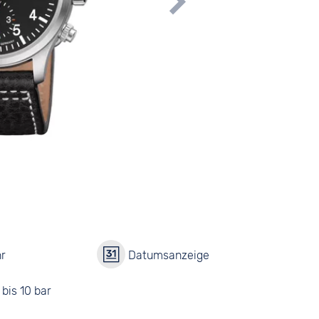
r
Datumsanzeige
bis 10 bar