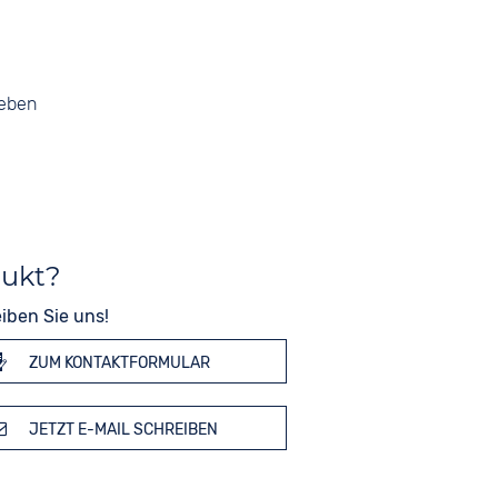
geben
dukt?
iben Sie uns!
ZUM KONTAKTFORMULAR
JETZT E-MAIL SCHREIBEN