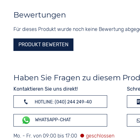
Bewertungen
Für dieses Produkt wurde noch keine Bewertung abge
PRODUKT BEWERTEN
Haben Sie Fragen zu diesem Pro
Kontaktieren Sie uns direkt!
Schre
HOTLINE: (040) 244 249-40
WHATSAPP-CHAT
Mo. - Fr. von 09:00 bis 17:00