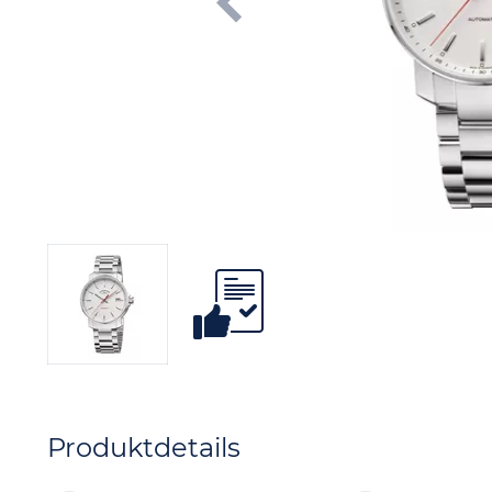
Produktdetails