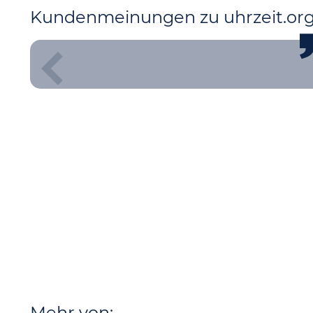
Kundenmeinungen zu uhrzeit.or
Mehr von: