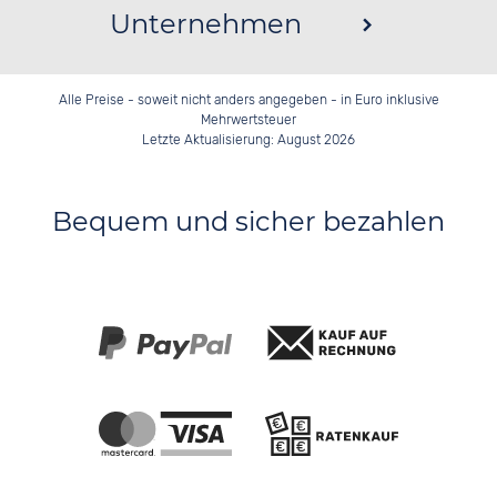
Unternehmen
Alle Preise - soweit nicht anders angegeben - in Euro inklusive
Mehrwertsteuer
Letzte Aktualisierung: August 2026
Bequem und sicher bezahlen