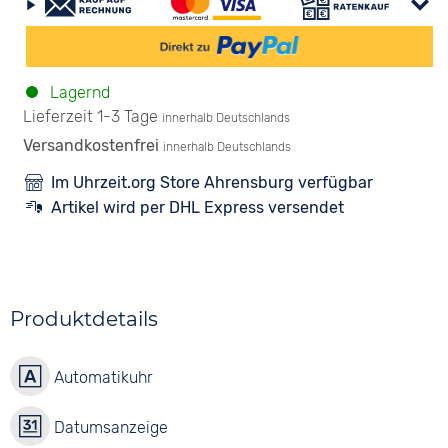
Lagernd
Lieferzeit 1-3 Tage
innerhalb Deutschlands
Versandkostenfrei
innerhalb Deutschlands
Im Uhrzeit.org Store Ahrensburg verfügbar
Artikel wird per DHL Express versendet
Produktdetails
Automatikuhr
Datumsanzeige