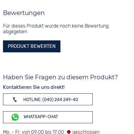
Bewertungen
Für dieses Produkt wurde noch keine Bewertung
abgegeben
PRODUKT BEWERTEN
Haben Sie Fragen zu diesem Produkt?
Kontaktieren Sie uns direkt!
HOTLINE: (040) 244 249-40
WHATSAPP-CHAT
Mo. - Fr. von 09:00 bis 17:00