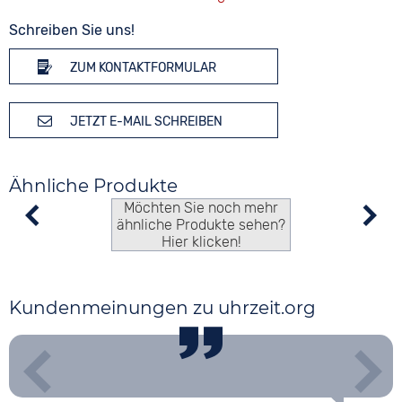
Schreiben Sie uns!
ZUM KONTAKTFORMULAR
JETZT E-MAIL SCHREIBEN
Ähnliche Produkte
Möchten Sie noch mehr
ähnliche Produkte sehen?
Hier klicken!
Kundenmeinungen zu uhrzeit.org