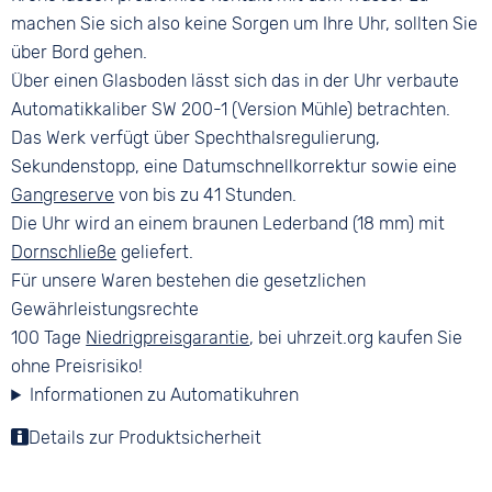
machen Sie sich also keine Sorgen um Ihre Uhr, sollten Sie
über Bord gehen.
Über einen Glasboden lässt sich das in der Uhr verbaute
Automatikkaliber SW 200-1 (Version Mühle) betrachten.
Das Werk verfügt über Spechthalsregulierung,
Sekundenstopp, eine Datumschnellkorrektur sowie eine
Gangreserve
von bis zu 41 Stunden.
Die Uhr wird an einem braunen Lederband (18 mm) mit
Dornschließe
geliefert.
Für unsere Waren bestehen die gesetzlichen
Gewährleistungsrechte
100 Tage
Niedrigpreisgarantie
, bei uhrzeit.org kaufen Sie
ohne Preisrisiko!
Informationen zu Automatikuhren
Details zur Produktsicherheit