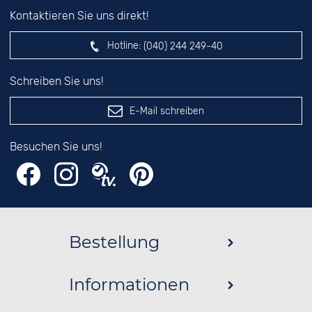
Kontaktieren Sie uns direkt!
Hotline:
(040) 244 249-40
Schreiben Sie uns!
E-Mail schreiben
Besuchen Sie uns!
Bestellung
Informationen