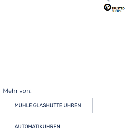
Mehr von:
MÜHLE GLASHÜTTE UHREN
AUTOMATIKUHREN