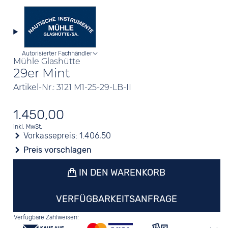
Autorisierter Fachhändler
Mühle Glashütte
29er Mint
Artikel-Nr.: 3121 M1-25-29-LB-II
1.450,00
inkl. MwSt.
Vorkassepreis:
1.406,50
Preis vorschlagen
IN DEN WARENKORB
VERFÜGBARKEITSANFRAGE
Verfügbare Zahlweisen: