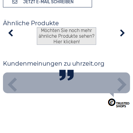
JETZT E-MAIL SCHREIBEN
Ähnliche Produkte
Möchten Sie noch mehr
ähnliche Produkte sehen?
Hier klicken!
Kundenmeinungen zu uhrzeit.org