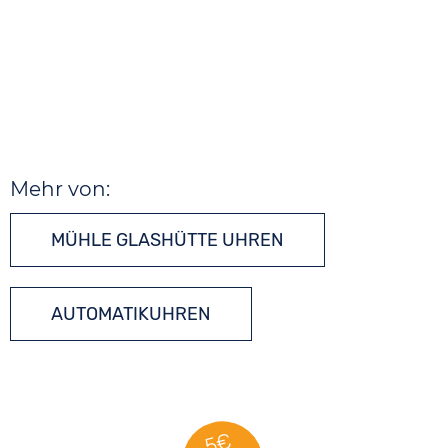
Mehr von:
MÜHLE GLASHÜTTE UHREN
AUTOMATIKUHREN
5€