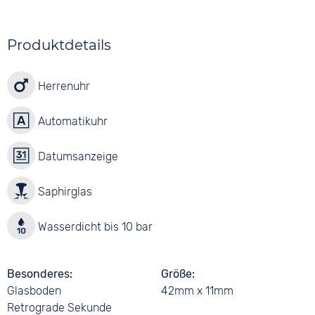
Produktdetails
Herrenuhr
Automatikuhr
Datumsanzeige
Saphirglas
Wasserdicht bis 10 bar
Besonderes
Größe
Glasboden
42mm x 11mm
Retrograde Sekunde