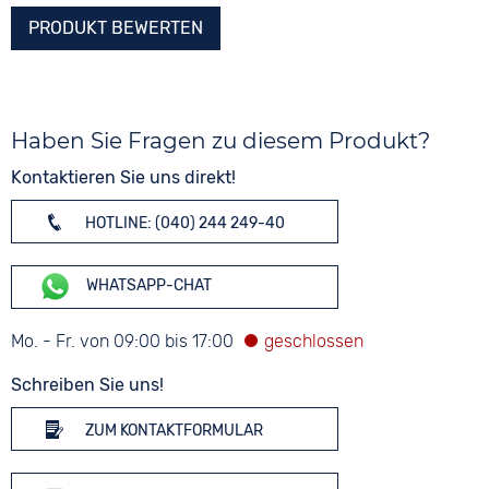
PRODUKT BEWERTEN
Haben Sie Fragen zu diesem Produkt?
Kontaktieren Sie uns direkt!
HOTLINE: (040) 244 249-40
WHATSAPP-CHAT
Mo. - Fr. von 09:00 bis 17:00
Schreiben Sie uns!
ZUM KONTAKTFORMULAR