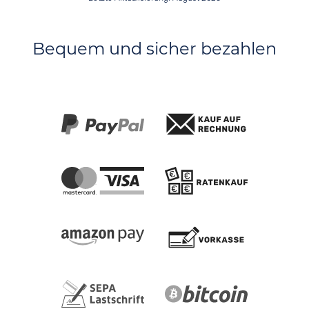
Bequem und sicher bezahlen