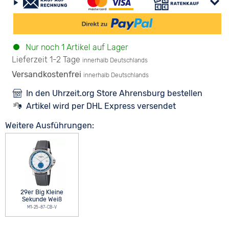
Nur noch 1 Artikel auf Lager
Lieferzeit 1-2 Tage
innerhalb Deutschlands
Versandkostenfrei
innerhalb Deutschlands
In den Uhrzeit.org Store Ahrensburg bestellen
Artikel wird per DHL Express versendet
Weitere Ausführungen:
29er Big Kleine
Sekunde Weiß
M1-25-87-CB-V