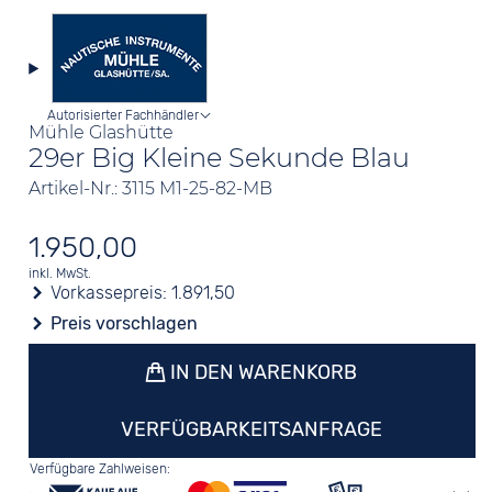
Autorisierter Fachhändler
Mühle Glashütte
29er Big Kleine Sekunde Blau
Artikel-Nr.: 3115 M1-25-82-MB
1.950,00
inkl. MwSt.
Vorkassepreis:
1.891,50
Preis vorschlagen
IN DEN WARENKORB
VERFÜGBARKEITSANFRAGE
Verfügbare Zahlweisen: