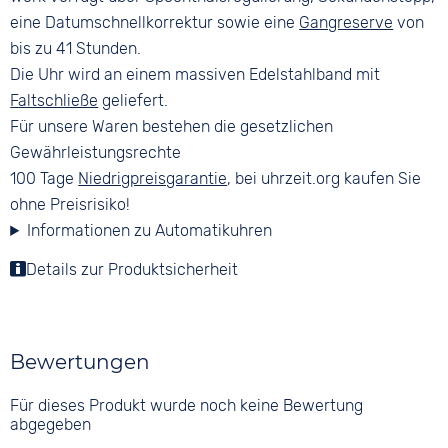
eine Datumschnellkorrektur sowie eine
Gangreserve
von
bis zu 41 Stunden.
Die Uhr wird an einem massiven Edelstahlband mit
Faltschließe
geliefert.
Für unsere Waren bestehen die gesetzlichen
Gewährleistungsrechte
100 Tage
Niedrigpreisgarantie
, bei uhrzeit.org kaufen Sie
ohne Preisrisiko!
Informationen zu Automatikuhren
Details zur Produktsicherheit
Bewertungen
Für dieses Produkt wurde noch keine Bewertung
abgegeben