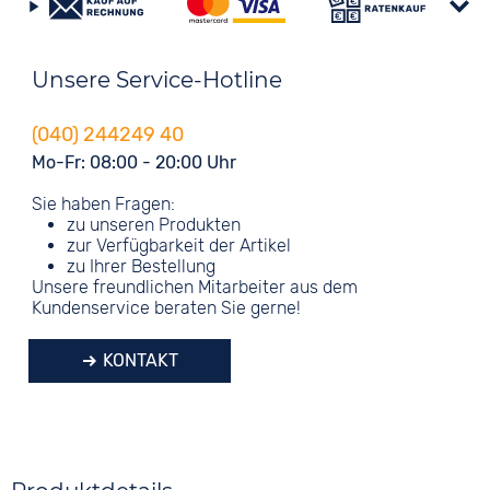
Unsere Service-Hotline
(040) 244249 40
Mo-Fr: 08:00 - 20:00 Uhr
Sie haben Fragen:
zu unseren Produkten
zur Verfügbarkeit der Artikel
zu Ihrer Bestellung
Unsere freundlichen Mitarbeiter aus dem
Kundenservice beraten Sie gerne!
KONTAKT