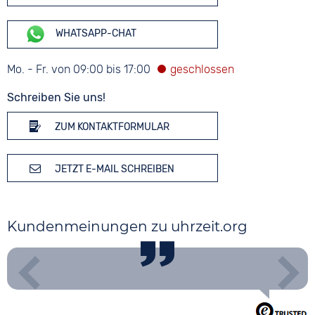
WHATSAPP-CHAT
Mo. - Fr. von 09:00 bis 17:00
Schreiben Sie uns!
ZUM KONTAKTFORMULAR
JETZT E-MAIL SCHREIBEN
Kundenmeinungen zu uhrzeit.org