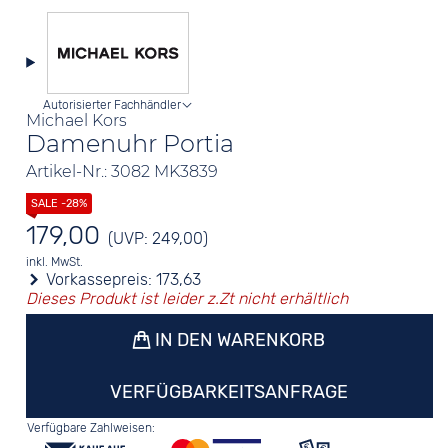
Autorisierter Fachhändler
Michael Kors
Damenuhr Portia
Artikel-Nr.: 3082 MK3839
179,00
(UVP: 249,00)
inkl. MwSt.
Vorkassepreis:
173,63
Dieses Produkt ist leider z.Zt nicht erhältlich
IN DEN WARENKORB
VERFÜGBARKEITSANFRAGE
Verfügbare Zahlweisen: