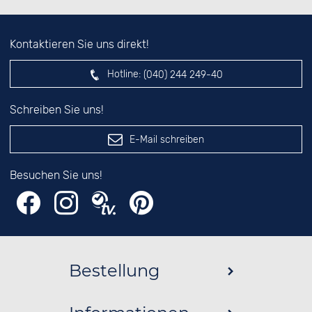
Kontaktieren Sie uns direkt!
Hotline:
(040) 244 249-40
Schreiben Sie uns!
E-Mail schreiben
Besuchen Sie uns!
Bestellung