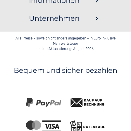
Informationen
Unternehmen
Alle Preise - soweit nicht anders angegeben - in Euro inklusive
Mehrwertsteuer
Letzte Aktualisierung: August 2026
Bequem und sicher bezahlen