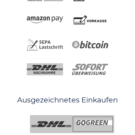
Ausgezeichnetes Einkaufen