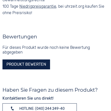
100 Tage
Niedrigpreisgarantie
, bei uhrzeit.org kaufen Sie
ohne Preisrisiko!
Bewertungen
Für dieses Produkt wurde noch keine Bewertung
abgegeben
PRODUKT BEWERTEN
Haben Sie Fragen zu diesem Produkt?
Kontaktieren Sie uns direkt!
HOTLINE: (040) 244 249-40