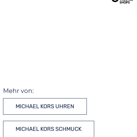
Mehr von:
MICHAEL KORS UHREN
MICHAEL KORS SCHMUCK