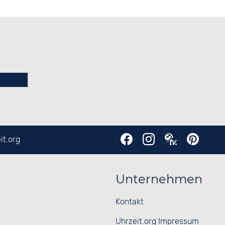
it.org
Unternehmen
Kontakt
Uhrzeit.org Impressum