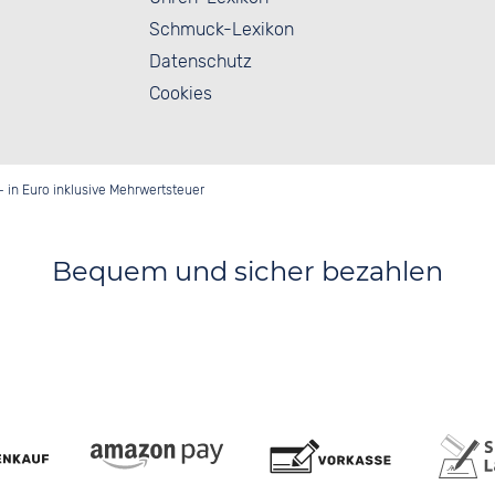
Schmuck-Lexikon
Datenschutz
Cookies
- in Euro inklusive Mehrwertsteuer
Bequem und sicher bezahlen