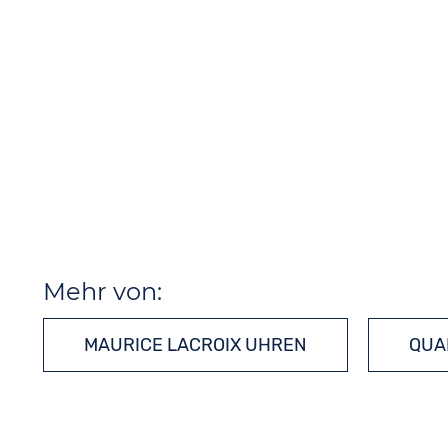
Mehr von:
MAURICE LACROIX UHREN
QUA