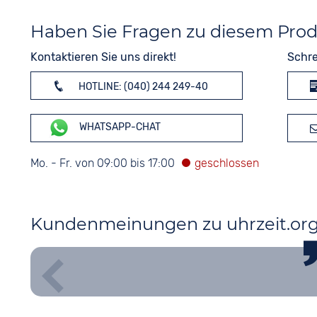
Haben Sie Fragen zu diesem Pro
Kontaktieren Sie uns direkt!
Schre
HOTLINE: (040) 244 249-40
WHATSAPP-CHAT
Mo. - Fr. von 09:00 bis 17:00
Kundenmeinungen zu uhrzeit.or