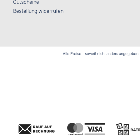
Gutscheine
Bestellung widerrufen
Alle Preise - soweit nicht anders angegeben 