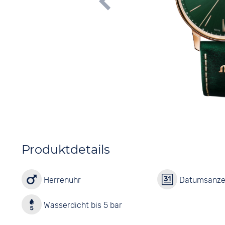
Produktdetails
Herrenuhr
Datumsanze
Wasserdicht bis 5 bar