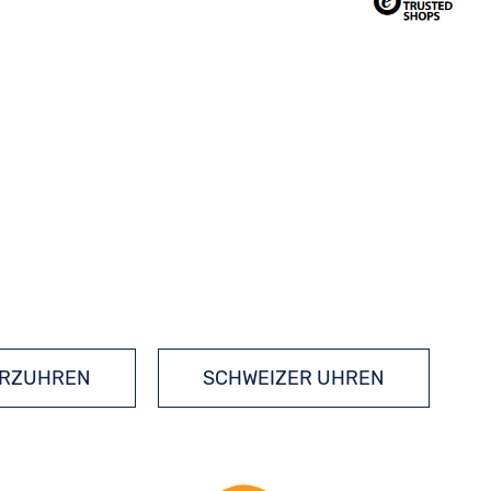
RZUHREN
SCHWEIZER UHREN