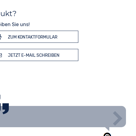
dukt?
iben Sie uns!
ZUM KONTAKTFORMULAR
JETZT E-MAIL SCHREIBEN
g