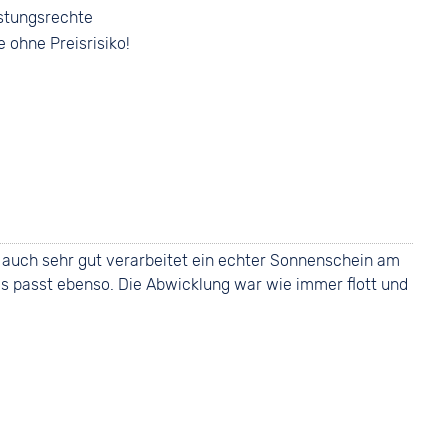
stungsrechte
e ohne Preisrisiko!
st auch sehr gut verarbeitet ein echter Sonnenschein am
s passt ebenso. Die Abwicklung war wie immer flott und