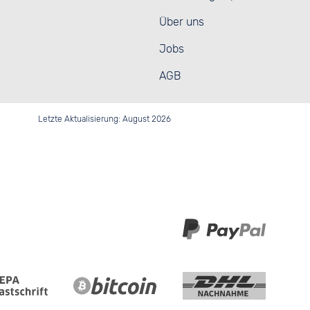
Über uns
Jobs
AGB
Letzte Aktualisierung: August 2026