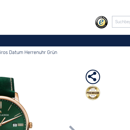
liros Datum Herrenuhr Grün