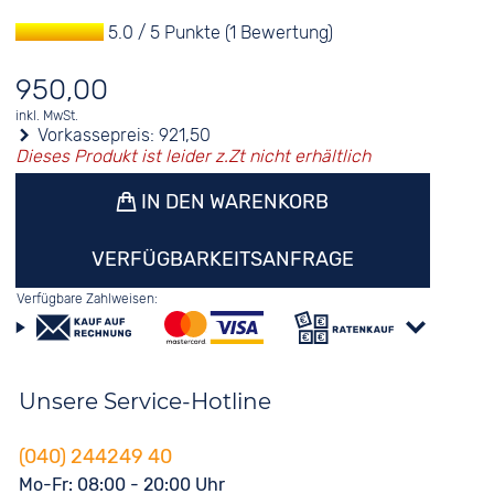
5.0 / 5 Punkte (1 Bewertung)
950,00
inkl. MwSt.
Vorkassepreis:
921,50
Dieses Produkt ist leider z.Zt nicht erhältlich
IN DEN WARENKORB
VERFÜGBARKEITSANFRAGE
Verfügbare Zahlweisen:
Unsere Service-Hotline
(040) 244249 40
Mo-Fr: 08:00 - 20:00 Uhr