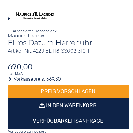
Autorisierter Fachhändler
Maurice Lacroix
Eliros Datum Herrenuhr
Artikel-Nr.: 4229 EL1118-SS002-310-1
690,00
inkl. MwSt.
Vorkassepreis:
669,30
PREIS VORSCHLAGEN
IN DEN WARENKORB
VERFÜGBARKEITSANFRAGE
Verfügbare Zahlweisen: