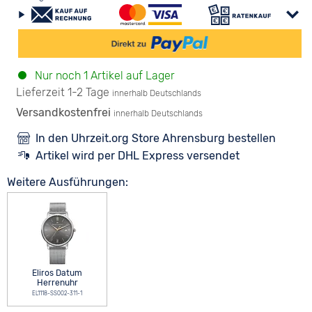
Nur noch 1 Artikel auf Lager
Lieferzeit 1-2 Tage
innerhalb Deutschlands
Versandkostenfrei
innerhalb Deutschlands
In den Uhrzeit.org Store Ahrensburg bestellen
Artikel wird per DHL Express versendet
Weitere Ausführungen:
Eliros Datum
Herrenuhr
EL1118-SS002-311-1