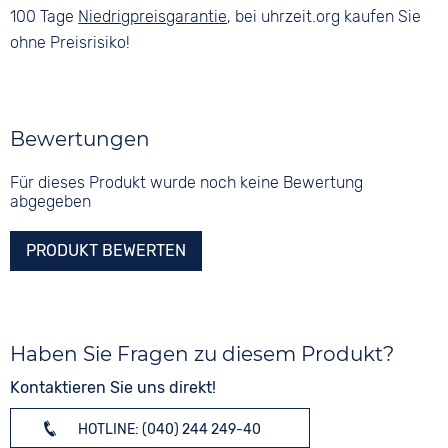
100 Tage
Niedrigpreisgarantie
, bei uhrzeit.org kaufen Sie
ohne Preisrisiko!
Bewertungen
Für dieses Produkt wurde noch keine Bewertung
abgegeben
PRODUKT BEWERTEN
Haben Sie Fragen zu diesem Produkt?
Kontaktieren Sie uns direkt!
HOTLINE: (040) 244 249-40