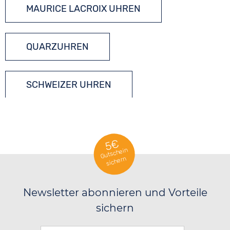
MAURICE LACROIX UHREN
QUARZUHREN
SCHWEIZER UHREN
5€
Gutschein
sichern
Newsletter abonnieren und Vorteile
sichern