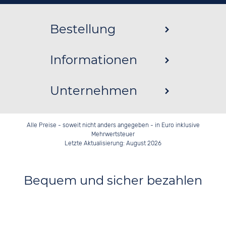
Bestellung
Informationen
Unternehmen
Alle Preise - soweit nicht anders angegeben - in Euro inklusive
Mehrwertsteuer
Letzte Aktualisierung: August 2026
Bequem und sicher bezahlen