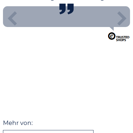
Mehr von: