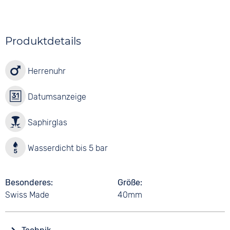
Produktdetails
Herrenuhr
Datumsanzeige
Saphirglas
Wasserdicht bis 5 bar
Besonderes
Größe
Swiss Made
40mm