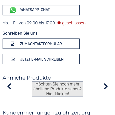
WHATSAPP-CHAT
Mo. - Fr. von 09:00 bis 17:00
Schreiben Sie uns!
ZUM KONTAKTFORMULAR
JETZT E-MAIL SCHREIBEN
Ähnliche Produkte
Möchten Sie noch mehr
ähnliche Produkte sehen?
Hier klicken!
Kundenmeinungen zu uhrzeit.org