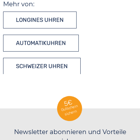
Mehr von:
LONGINES UHREN
AUTOMATIKUHREN
SCHWEIZER UHREN
5€
Gutschein
sichern
Newsletter abonnieren und Vorteile