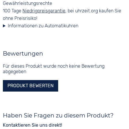
Gewährleistungsrechte
100 Tage
Niedrigpreisgarantie
, bei uhrzeit.org kaufen Sie
ohne Preisrisiko!
Informationen zu Automatikuhren
Bewertungen
Für dieses Produkt wurde noch keine Bewertung
abgegeben
PRODUKT BEWERTEN
Haben Sie Fragen zu diesem Produkt?
Kontaktieren Sie uns direkt!