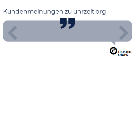
Kundenmeinungen zu uhrzeit.org