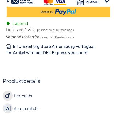
Lagernd
Lieferzeit 1-3 Tage
innerhalb Deutschlands
Versandkostenfrei
innerhalb Deutschlands
Im Uhrzeit.org Store Ahrensburg verfügbar
Artikel wird per DHL Express versendet
Produktdetails
Herrenuhr
Automatikuhr