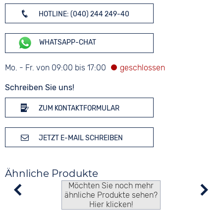
HOTLINE: (040) 244 249-40
WHATSAPP-CHAT
Mo. - Fr. von 09:00 bis 17:00
Schreiben Sie uns!
ZUM KONTAKTFORMULAR
JETZT E-MAIL SCHREIBEN
Ähnliche Produkte
Möchten Sie noch mehr
ähnliche Produkte sehen?
Hier klicken!