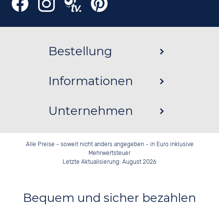
Bestellung
Informationen
Unternehmen
Alle Preise - soweit nicht anders angegeben - in Euro inklusive
Mehrwertsteuer
Letzte Aktualisierung: August 2026
Bequem und sicher bezahlen