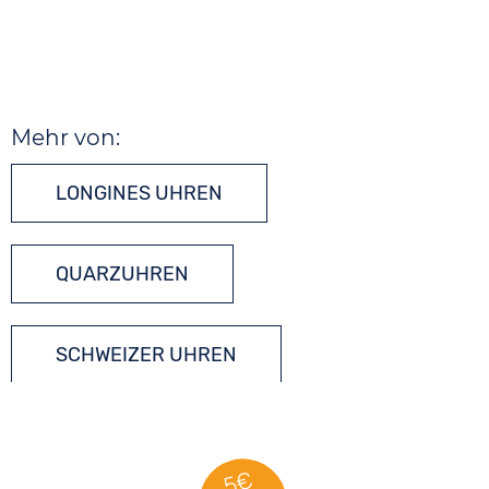
Mehr von:
LONGINES UHREN
QUARZUHREN
SCHWEIZER UHREN
TAUCHERUHREN
5€