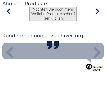
Ähnliche Produkte
Möchten Sie noch mehr
ähnliche Produkte sehen?
Hier klicken!
Kundenmeinungen zu uhrzeit.org