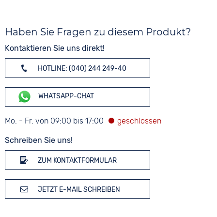
Haben Sie Fragen zu diesem Produkt?
Kontaktieren Sie uns direkt!
HOTLINE: (040) 244 249-40
WHATSAPP-CHAT
Mo. - Fr. von 09:00 bis 17:00
Schreiben Sie uns!
ZUM KONTAKTFORMULAR
JETZT E-MAIL SCHREIBEN