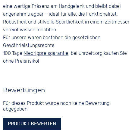
eine wertige Präsenz am Handgelenk und bleibt dabei
angenehm tragbar – ideal für alle, die Funktionalität,
Robustheit und stilvolle Sportlichkeit in einem Zeitmesser
vereint wissen möchten.
Für unsere Waren bestehen die gesetzlichen
Gewährleistungsrechte
100 Tage
Niedrigpreisgarantie
, bei uhrzeit.org kaufen Sie
ohne Preisrisiko!
Bewertungen
Für dieses Produkt wurde noch keine Bewertung
abgegeben
PRODUKT BEWERTEN