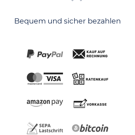
Bequem und sicher bezahlen