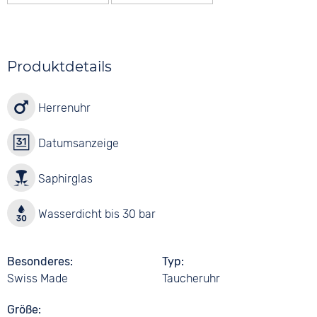
Produktdetails
Herrenuhr
Datumsanzeige
Saphirglas
Wasserdicht bis 30 bar
Besonderes
Typ
Swiss Made
Taucheruhr
Größe