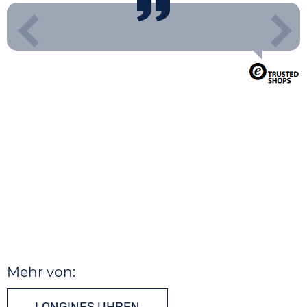
Mehr von: