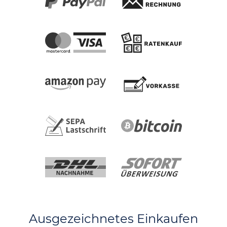
Ausgezeichnetes Einkaufen