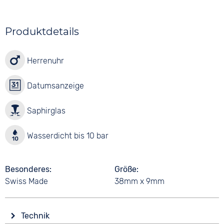
Produktdetails
Herrenuhr
Datumsanzeige
Saphirglas
Wasserdicht bis 10 bar
Besonderes
Größe
Swiss Made
38mm x 9mm
Technik