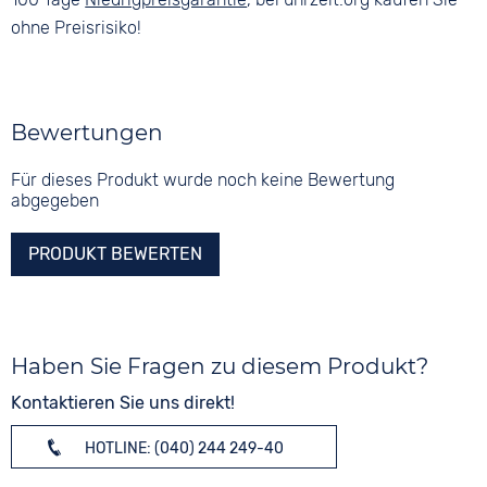
ohne Preisrisiko!
Bewertungen
Für dieses Produkt wurde noch keine Bewertung
abgegeben
PRODUKT BEWERTEN
Haben Sie Fragen zu diesem Produkt?
Kontaktieren Sie uns direkt!
HOTLINE: (040) 244 249-40