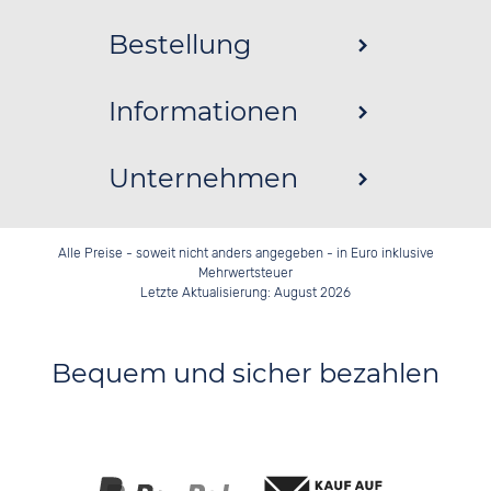
Bestellung
Informationen
Unternehmen
Alle Preise - soweit nicht anders angegeben - in Euro inklusive
Mehrwertsteuer
Letzte Aktualisierung: August 2026
Bequem und sicher bezahlen