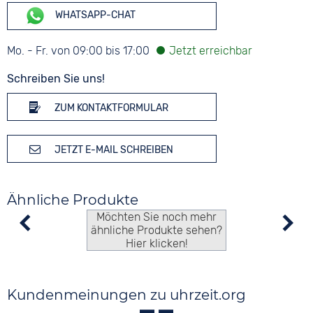
WHATSAPP-CHAT
Mo. - Fr. von 09:00 bis 17:00
Schreiben Sie uns!
ZUM KONTAKTFORMULAR
JETZT E-MAIL SCHREIBEN
Ähnliche Produkte
Möchten Sie noch mehr
ähnliche Produkte sehen?
Hier klicken!
Kundenmeinungen zu uhrzeit.org