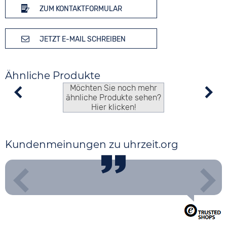
ZUM KONTAKTFORMULAR
JETZT E-MAIL SCHREIBEN
Ähnliche Produkte
Möchten Sie noch mehr
ähnliche Produkte sehen?
Hier klicken!
Kundenmeinungen zu uhrzeit.org