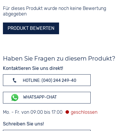
Für dieses Produkt wurde noch keine Bewertung
abgegeben
PRODUKT BEWERTEN
Haben Sie Fragen zu diesem Produkt?
Kontaktieren Sie uns direkt!
HOTLINE: (040) 244 249-40
WHATSAPP-CHAT
Mo. - Fr. von 09:00 bis 17:00
Schreiben Sie uns!