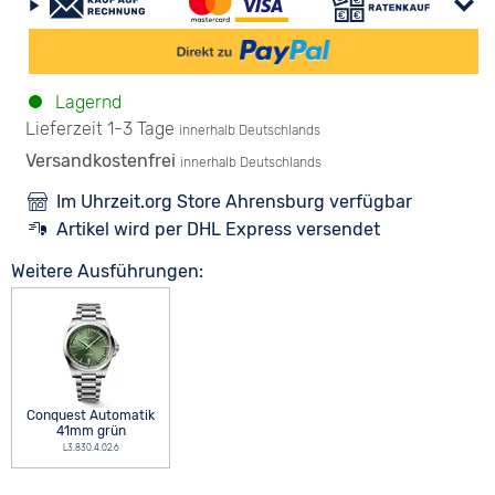
Lagernd
Lieferzeit 1-3 Tage
innerhalb Deutschlands
Versandkostenfrei
innerhalb Deutschlands
Im Uhrzeit.org Store Ahrensburg verfügbar
Artikel wird per DHL Express versendet
Weitere Ausführungen:
Conquest Automatik
41mm grün
L3.830.4.02.6