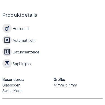
Produktdetails
Herrenuhr
Automatikuhr
Datumsanzeige
Saphirglas
Besonderes
Größe
Glasboden
41mm x 11mm
Swiss Made