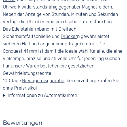
Uhrwerk widerstandsfähig gegenüber Magnetfeldern.
Neben der Anzeige von Stunden, Minuten und Sekunden
verfügt die Uhr über eine praktische Datumsfunktion.
Das Edelstahlarmband mit Dreifach-
Sicherheitsfaltschließe und
Drücker
n gewährleistet
sicheren Halt und angenehmen Tragekomfort. Die
Conquest 41 mm ist damit die ideale Wahl für alle, die eine
vielseitige, präzise und stilvolle Uhr für jeden Tag suchen.
Für unsere Waren bestehen die gesetzlichen
Gewährleistungsrechte
100 Tage
Niedrigpreisgarantie
, bei uhrzeit.org kaufen Sie
ohne Preisrisiko!
Informationen zu Automatikuhren
Bewertungen