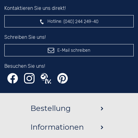
Kontaktieren Sie uns direkt!
Hotline:
(040) 244 249-40
Schreiben Sie uns!
E-Mail schreiben
Besuchen Sie uns!
Bestellung
Informationen