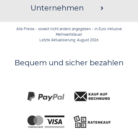
Unternehmen
Alle Preise - soweit nicht anders angegeben - in Euro inklusive
Mehrwertsteuer
Letzte Aktualisierung: August 2026
Bequem und sicher bezahlen