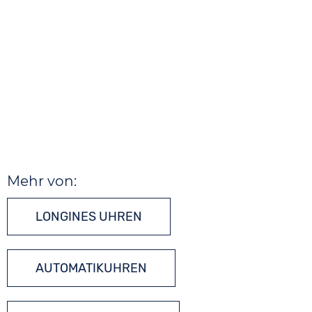
Mehr von:
LONGINES UHREN
AUTOMATIKUHREN