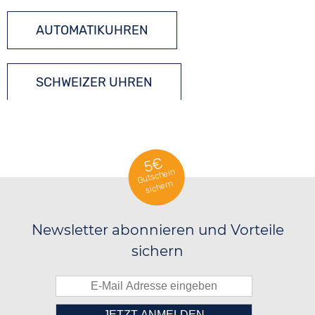
AUTOMATIKUHREN
SCHWEIZER UHREN
5€
Gutschein
sichern
Newsletter abonnieren und Vorteile
sichern