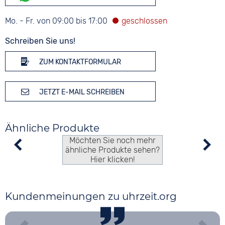
Mo. - Fr. von 09:00 bis 17:00
Schreiben Sie uns!
ZUM KONTAKTFORMULAR
JETZT E-MAIL SCHREIBEN
Ähnliche Produkte
Möchten Sie noch mehr
ähnliche Produkte sehen?
Hier klicken!
Kundenmeinungen zu uhrzeit.org