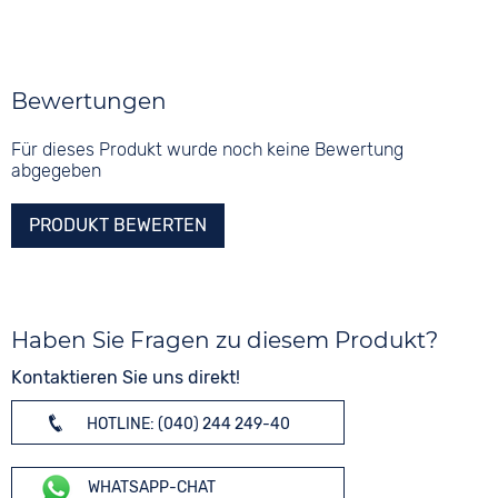
Bewertungen
Für dieses Produkt wurde noch keine Bewertung
abgegeben
PRODUKT BEWERTEN
Haben Sie Fragen zu diesem Produkt?
Kontaktieren Sie uns direkt!
HOTLINE: (040) 244 249-40
WHATSAPP-CHAT