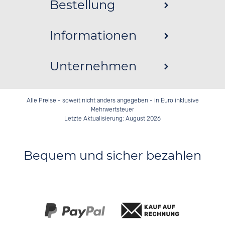
Bestellung
Informationen
Unternehmen
Alle Preise - soweit nicht anders angegeben - in Euro inklusive
Mehrwertsteuer
Letzte Aktualisierung: August 2026
Bequem und sicher bezahlen