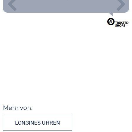
Mehr von:
LONGINES UHREN