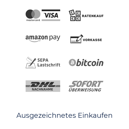
Ausgezeichnetes Einkaufen