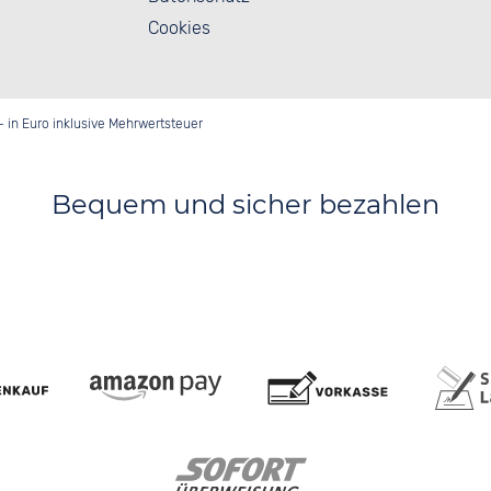
Cookies
- in Euro inklusive Mehrwertsteuer
Bequem und sicher bezahlen