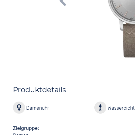
Produktdetails
Damenuhr
Wasserdicht 
Zielgruppe