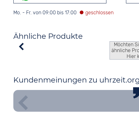
Mo. - Fr. von 09:00 bis 17:00
Ähnliche Produkte
Möchten S
ähnliche Pr
Hier 
Kundenmeinungen zu uhrzeit.or