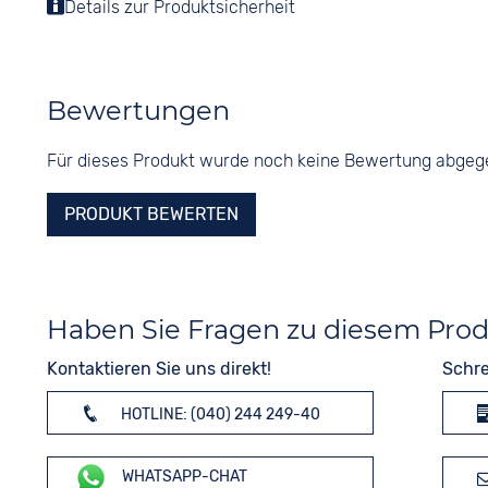
Details zur Produktsicherheit
Bewertungen
Für dieses Produkt wurde noch keine Bewertung abge
PRODUKT BEWERTEN
Haben Sie Fragen zu diesem Pro
Kontaktieren Sie uns direkt!
Schre
HOTLINE: (040) 244 249-40
WHATSAPP-CHAT