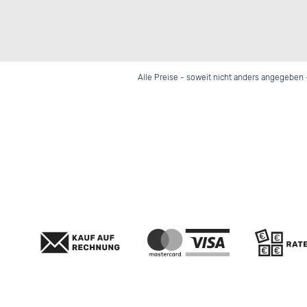
Alle Preise - soweit nicht anders angegeben 