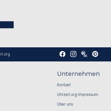
it.org
Unternehmen
Kontakt
Uhrzeit.org Impressum
Über uns