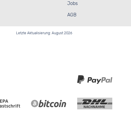
Jobs
AGB
Letzte Aktualisierung: August 2026