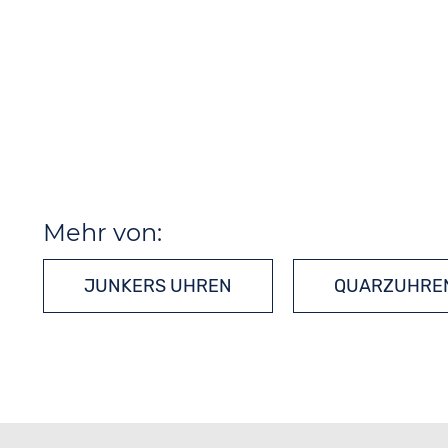
Mehr von:
JUNKERS UHREN
QUARZUHRE