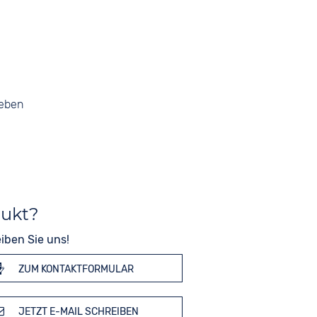
geben
dukt?
iben Sie uns!
ZUM KONTAKTFORMULAR
JETZT E-MAIL SCHREIBEN