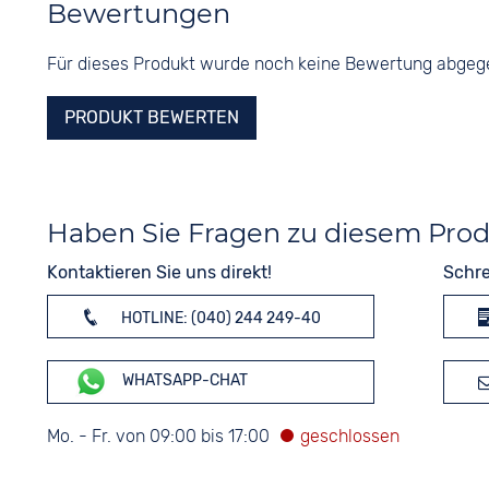
Bewertungen
Für dieses Produkt wurde noch keine Bewertung abge
PRODUKT BEWERTEN
Haben Sie Fragen zu diesem Pro
Kontaktieren Sie uns direkt!
Schre
HOTLINE: (040) 244 249-40
WHATSAPP-CHAT
Mo. - Fr. von 09:00 bis 17:00