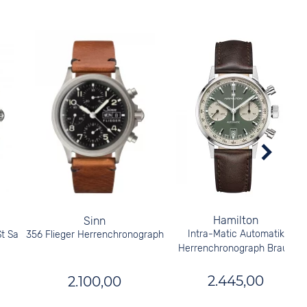
Hamilton
Sinn
Intra-Matic Automatik
t Sa
356 Flieger Herrenchronograph
Herrenchronograph Braun
2.445,00
2.100,00