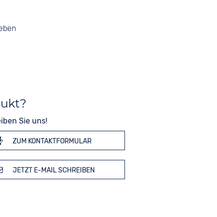
geben
dukt?
iben Sie uns!
ZUM KONTAKTFORMULAR
JETZT E-MAIL SCHREIBEN