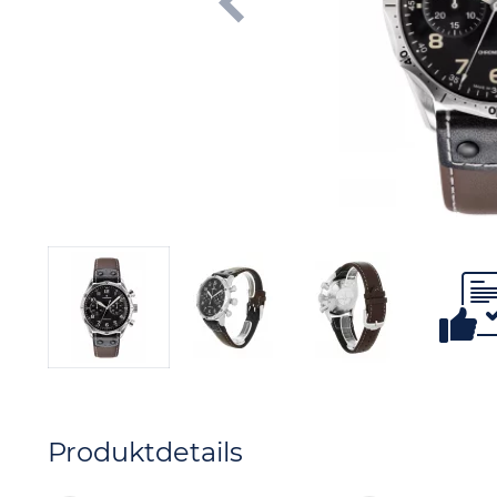
Produktdetails