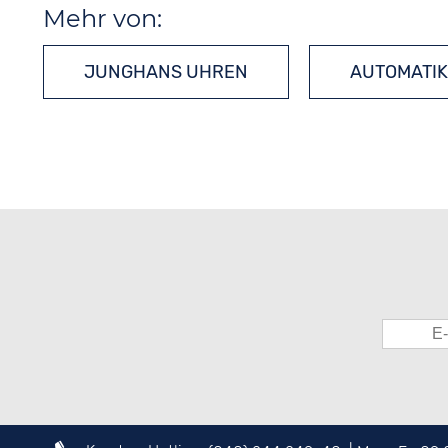
Mehr von:
JUNGHANS UHREN
AUTOMATI