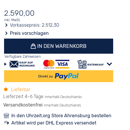
2.590,00
inkl. MwSt.
Vorkassepreis:
2.512,30
Preis vorschlagen
IN DEN WARENKORB
Verfügbare Zahlweisen:
Lieferbar
Lieferzeit 4-6 Tage
innerhalb Deutschlands
Versandkostenfrei
innerhalb Deutschlands
In den Uhrzeit.org Store Ahrensburg bestellen
Artikel wird per DHL Express versendet