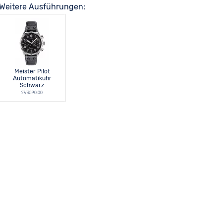
Weitere Ausführungen:
Meister Pilot
Automatikuhr
Schwarz
27/3590.00