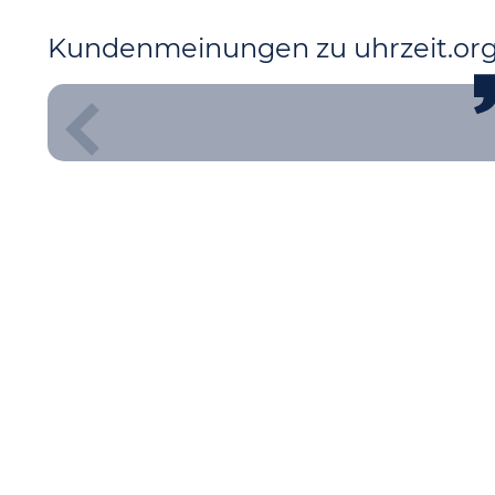
Kundenmeinungen zu uhrzeit.or