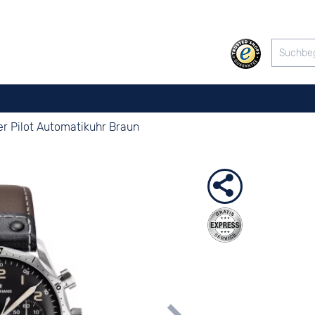
er Pilot Automatikuhr Braun