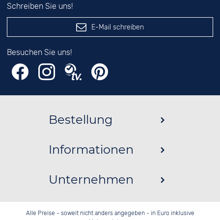
Schreiben Sie uns!
E-Mail schreiben
Besuchen Sie uns!
Bestellung
Informationen
Unternehmen
Alle Preise - soweit nicht anders angegeben - in Euro inklusive