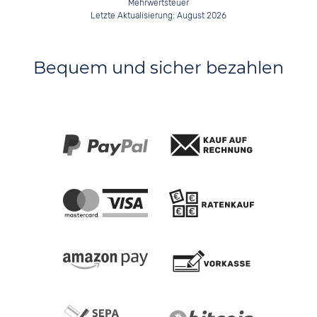
Mehrwertsteuer
Letzte Aktualisierung: August 2026
Bequem und sicher bezahlen