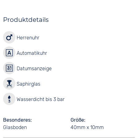
Produktdetails
Herrenuhr
Automatikuhr
Datumsanzeige
Saphirglas
Wasserdicht bis 3 bar
Besonderes
Größe
Glasboden
40mm x 10mm