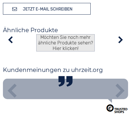
JETZT E-MAIL SCHREIBEN
Ähnliche Produkte
Möchten Sie noch mehr
ähnliche Produkte sehen?
Hier klicken!
Kundenmeinungen zu uhrzeit.org