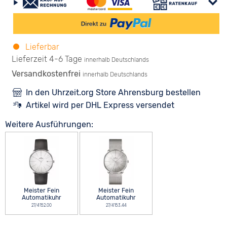
Lieferbar
Lieferzeit 4-6 Tage
innerhalb Deutschlands
Versandkostenfrei
innerhalb Deutschlands
In den Uhrzeit.org Store Ahrensburg bestellen
Artikel wird per DHL Express versendet
Weitere Ausführungen:
Meister Fein
Meister Fein
Automatikuhr
Automatikuhr
27/4152.00
27/4153.44