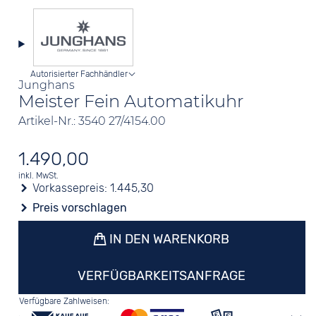
Autorisierter Fachhändler
Junghans
Meister Fein Automatikuhr
Artikel-Nr.: 3540 27/4154.00
1.490,00
inkl. MwSt.
Vorkassepreis:
1.445,30
Preis vorschlagen
IN DEN WARENKORB
VERFÜGBARKEITSANFRAGE
Verfügbare Zahlweisen: