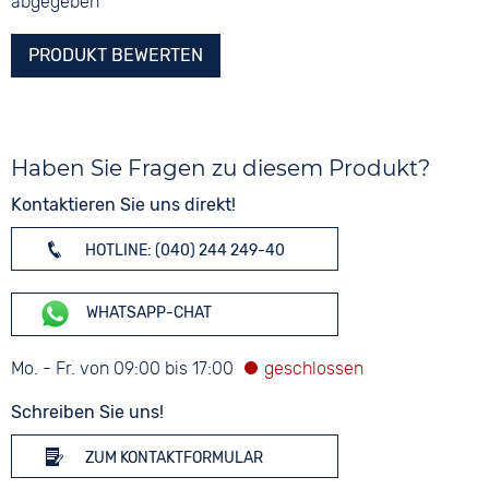
abgegeben
PRODUKT BEWERTEN
Haben Sie Fragen zu diesem Produkt?
Kontaktieren Sie uns direkt!
HOTLINE: (040) 244 249-40
WHATSAPP-CHAT
Mo. - Fr. von 09:00 bis 17:00
Schreiben Sie uns!
ZUM KONTAKTFORMULAR