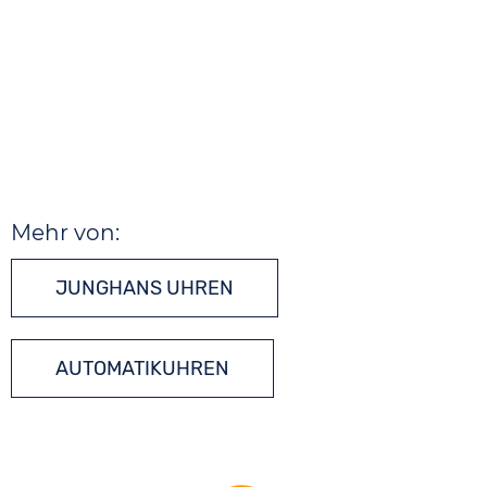
Mehr von:
JUNGHANS UHREN
AUTOMATIKUHREN