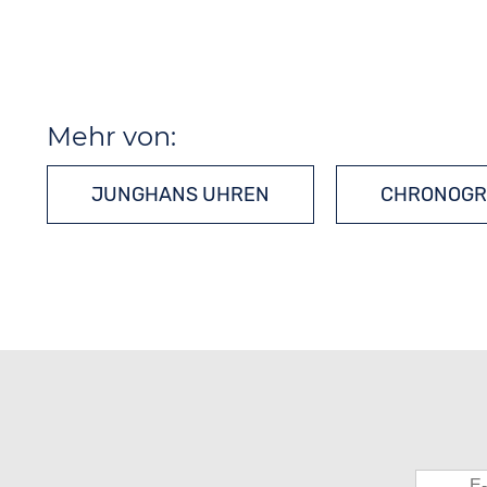
Mehr von:
JUNGHANS UHREN
CHRONOGR
QUARZUHREN
SPORTUHREN