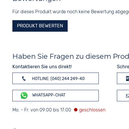
Für dieses Produkt wurde noch keine Bewertung abge
PRODUKT BEWERTEN
Haben Sie Fragen zu diesem Pro
Kontaktieren Sie uns direkt!
Schre
HOTLINE: (040) 244 249-40
WHATSAPP-CHAT
Mo. - Fr. von 09:00 bis 17:00