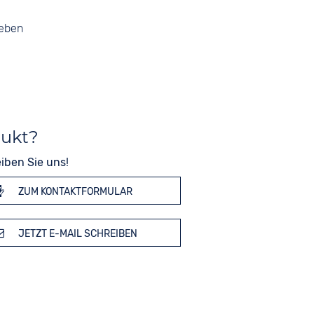
geben
dukt?
iben Sie uns!
ZUM KONTAKTFORMULAR
JETZT E-MAIL SCHREIBEN