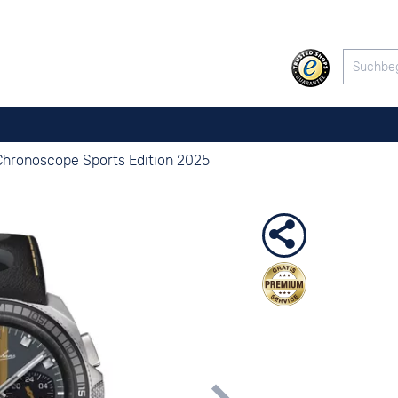
Chronoscope Sports Edition 2025