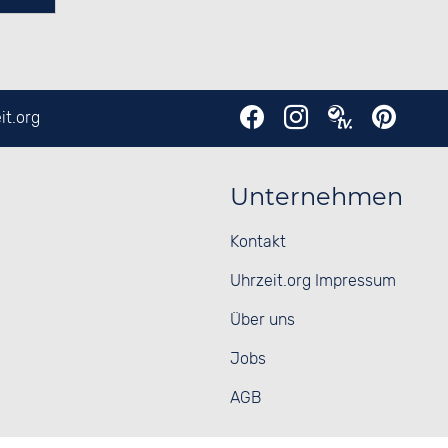
it.org
Unternehmen
Kontakt
Uhrzeit.org Impressum
Über uns
Jobs
AGB