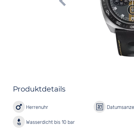
Produktdetails
Herrenuhr
Datumsanze
Wasserdicht bis 10 bar