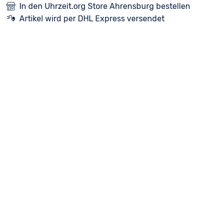
In den Uhrzeit.org Store Ahrensburg bestellen
Artikel wird per DHL Express versendet