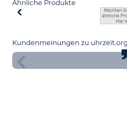
Ähnliche Produkte
Möchten S
ähnliche Pr
Hier 
Kundenmeinungen zu uhrzeit.or