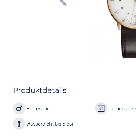
Produktdetails
Herrenuhr
Datumsanze
Wasserdicht bis 5 bar