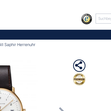
ill Saphir Herrenuhr