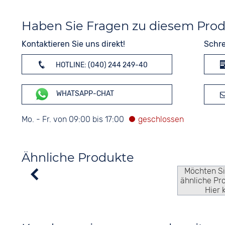
Haben Sie Fragen zu diesem Pro
Kontaktieren Sie uns direkt!
Schre
HOTLINE: (040) 244 249-40
WHATSAPP-CHAT
Mo. - Fr. von 09:00 bis 17:00
Ähnliche Produkte
Möchten S
ähnliche Pr
Hier 