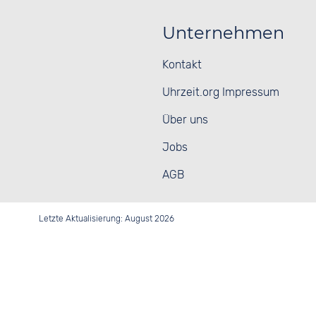
Unternehmen
Kontakt
Uhrzeit.org Impressum
Über uns
Jobs
AGB
Letzte Aktualisierung: August 2026