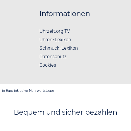
Informationen
Uhrzeit.org TV
Uhren-Lexikon
Schmuck-Lexikon
Datenschutz
Cookies
- in Euro inklusive Mehrwertsteuer
Bequem und sicher bezahlen