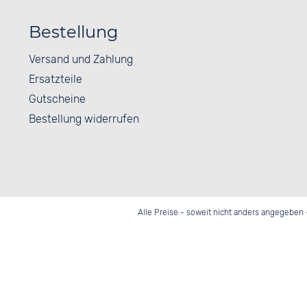
Bestellung
Versand und Zahlung
Ersatzteile
Gutscheine
Bestellung widerrufen
Alle Preise - soweit nicht anders angegeben 