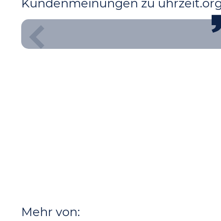
Kundenmeinungen zu uhrzeit.or
Mehr von: