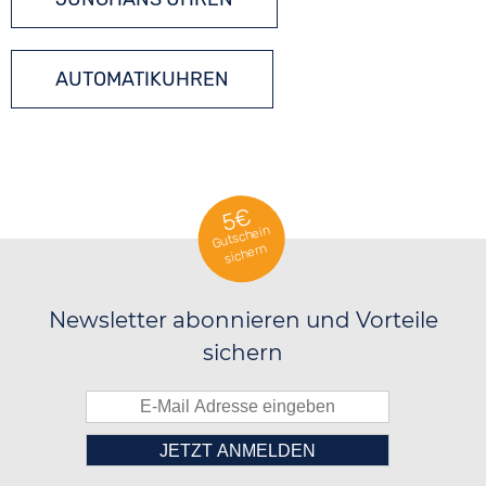
AUTOMATIKUHREN
5€
Gutschein
sichern
Newsletter abonnieren und Vorteile
sichern