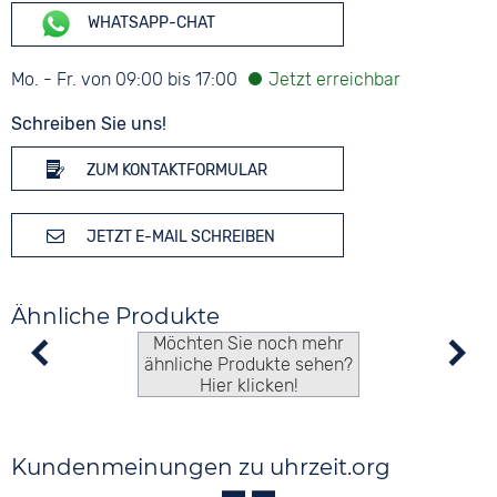
WHATSAPP-CHAT
Mo. - Fr. von 09:00 bis 17:00
Schreiben Sie uns!
ZUM KONTAKTFORMULAR
JETZT E-MAIL SCHREIBEN
Ähnliche Produkte
Möchten Sie noch mehr
ähnliche Produkte sehen?
Hier klicken!
Kundenmeinungen zu uhrzeit.org