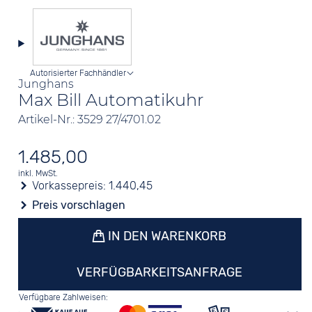
Autorisierter Fachhändler
Junghans
Max Bill Automatikuhr
Artikel-Nr.: 3529 27/4701.02
1.485,00
inkl. MwSt.
Vorkassepreis:
1.440,45
Preis vorschlagen
IN DEN WARENKORB
VERFÜGBARKEITSANFRAGE
Verfügbare Zahlweisen: