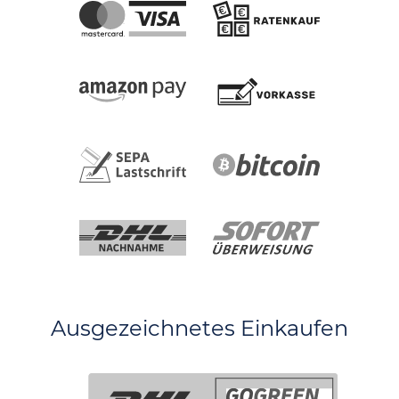
Ausgezeichnetes Einkaufen