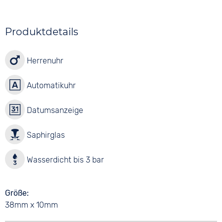
Produktdetails
Herrenuhr
Automatikuhr
Datumsanzeige
Saphirglas
Wasserdicht bis 3 bar
Größe
38mm x 10mm