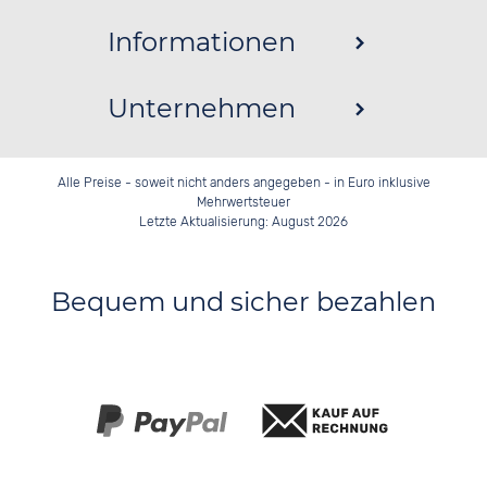
Informationen
Unternehmen
Alle Preise - soweit nicht anders angegeben - in Euro inklusive
Mehrwertsteuer
Letzte Aktualisierung: August 2026
Bequem und sicher bezahlen