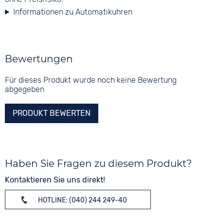
Informationen zu Automatikuhren
Bewertungen
Für dieses Produkt wurde noch keine Bewertung
abgegeben
PRODUKT BEWERTEN
Haben Sie Fragen zu diesem Produkt?
Kontaktieren Sie uns direkt!
HOTLINE: (040) 244 249-40