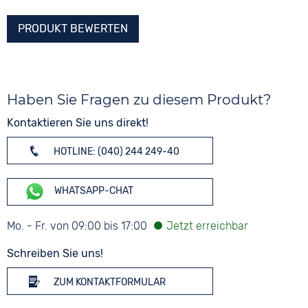
PRODUKT BEWERTEN
Haben Sie Fragen zu diesem Produkt?
Kontaktieren Sie uns direkt!
HOTLINE: (040) 244 249-40
WHATSAPP-CHAT
Mo. - Fr. von 09:00 bis 17:00
Schreiben Sie uns!
ZUM KONTAKTFORMULAR