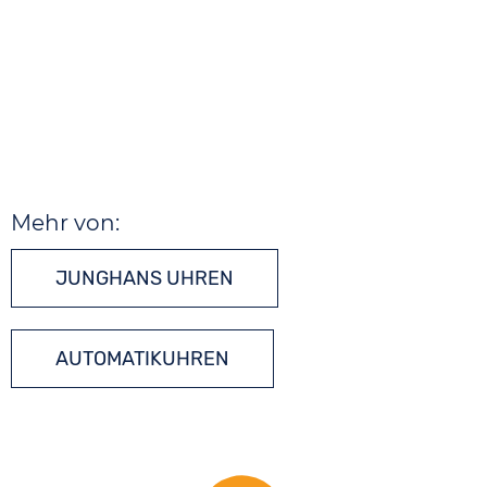
Mehr von:
JUNGHANS UHREN
AUTOMATIKUHREN