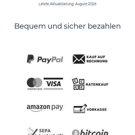
Letzte Aktualisierung: August 2026
Bequem und sicher bezahlen