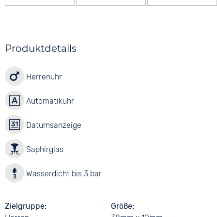
Produktdetails
Herrenuhr
Automatikuhr
Datumsanzeige
Saphirglas
Wasserdicht bis 3 bar
Zielgruppe
Größe