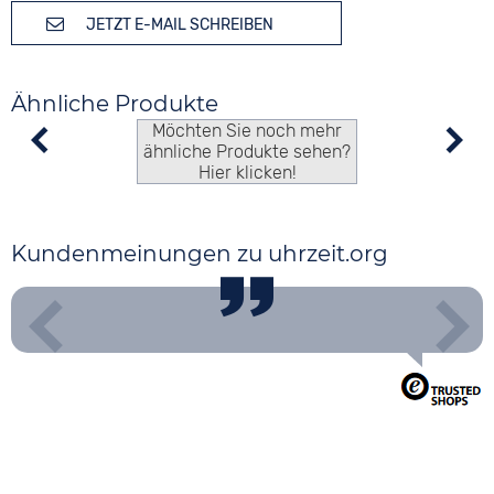
JETZT E-MAIL SCHREIBEN
Ähnliche Produkte
Möchten Sie noch mehr
ähnliche Produkte sehen?
Hier klicken!
Kundenmeinungen zu uhrzeit.org