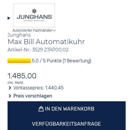
Autorisierter Fachhändler
Junghans
Max Bill Automatikuhr
Artikel-Nr.: 3529 27/4700.02
5.0 / 5 Punkte (1 Bewertung)
1.485,00
inkl. MwSt.
Vorkassepreis:
1.440,45
Preis vorschlagen
IN DEN WARENKORB
VERFÜGBARKEITSANFRAGE