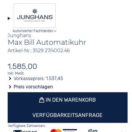
Autorisierter Fachhändler
Junghans
Max Bill Automatikuhr
Artikel-Nr.: 3529 27/4002.46
1.585,00
inkl. MwSt.
Vorkassepreis:
1.537,45
Preis vorschlagen
IN DEN WARENKORB
VERFÜGBARKEITSANFRAGE
Verfügbare Zahlweisen: