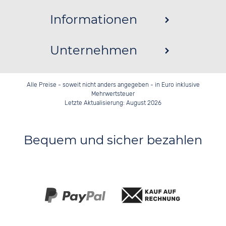
Informationen
Unternehmen
Alle Preise - soweit nicht anders angegeben - in Euro inklusive
Mehrwertsteuer
Letzte Aktualisierung: August 2026
Bequem und sicher bezahlen