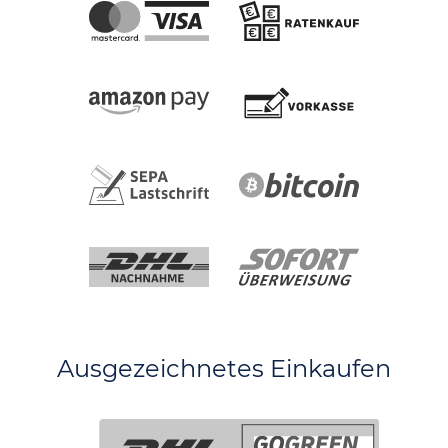
Ausgezeichnetes Einkaufen