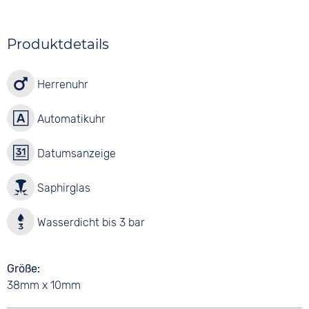
Produktdetails
Herrenuhr
Automatikuhr
Datumsanzeige
Saphirglas
Wasserdicht bis 3 bar
Größe
38mm x 10mm