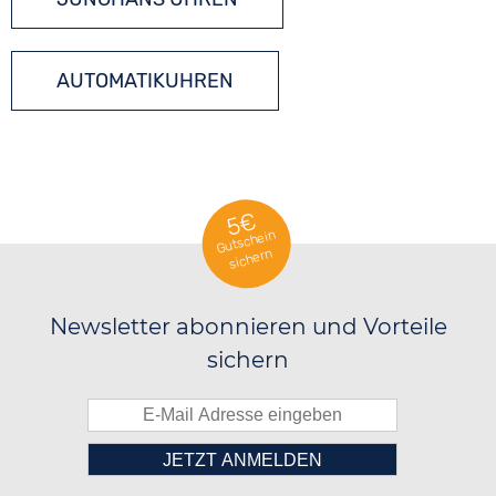
AUTOMATIKUHREN
5€
Gutschein
sichern
Newsletter abonnieren und Vorteile
sichern