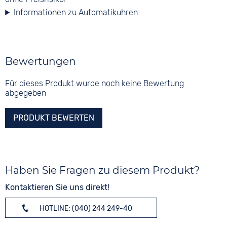
Informationen zu Automatikuhren
Bewertungen
Für dieses Produkt wurde noch keine Bewertung
abgegeben
PRODUKT BEWERTEN
Haben Sie Fragen zu diesem Produkt?
Kontaktieren Sie uns direkt!
HOTLINE: (040) 244 249-40