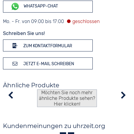
WHATSAPP-CHAT
Mo. - Fr. von 09:00 bis 17:00
Schreiben Sie uns!
ZUM KONTAKTFORMULAR
JETZT E-MAIL SCHREIBEN
Ähnliche Produkte
Möchten Sie noch mehr
ähnliche Produkte sehen?
Hier klicken!
Kundenmeinungen zu uhrzeit.org