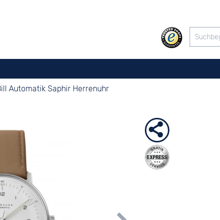
ill Automatik Saphir Herrenuhr