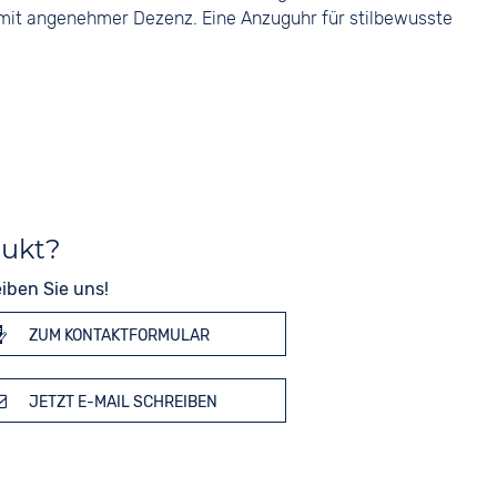
t mit angenehmer Dezenz. Eine Anzuguhr für stilbewusste
dukt?
iben Sie uns!
ZUM KONTAKTFORMULAR
JETZT E-MAIL SCHREIBEN