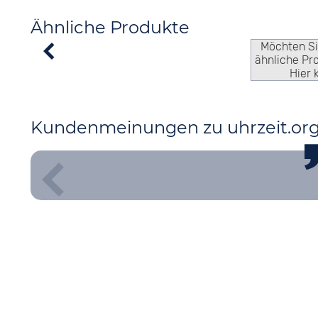
Ähnliche Produkte
Möchten S
ähnliche Pr
Hier 
Kundenmeinungen zu uhrzeit.or