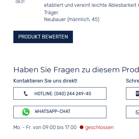
08:01
etabliert und vereint leichte Ablesbarkei
Träger.
Neubauer (männlich, 45)
PRODUKT BEWERTEN
Haben Sie Fragen zu diesem Pro
Kontaktieren Sie uns direkt!
Schre
HOTLINE: (040) 244 249-40
WHATSAPP-CHAT
Mo. - Fr. von 09:00 bis 17:00