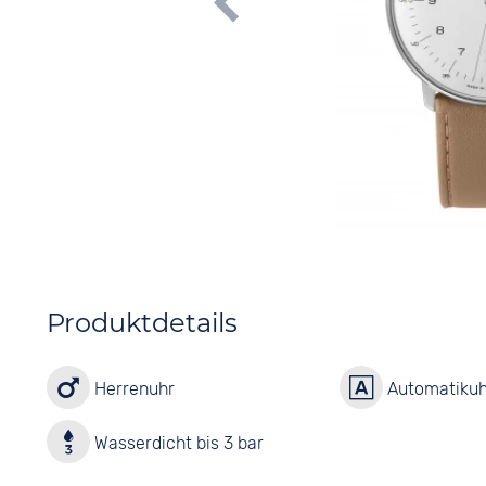
Produktdetails
Herrenuhr
Automatikuh
Wasserdicht bis 3 bar