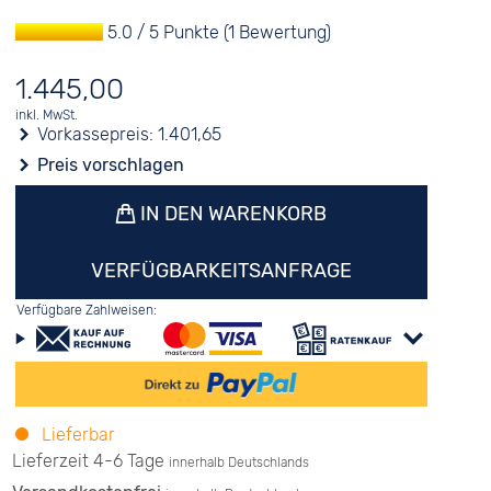
5.0 / 5 Punkte (1 Bewertung)
1.445,00
inkl. MwSt.
Vorkassepreis:
1.401,65
Preis vorschlagen
IN DEN WARENKORB
VERFÜGBARKEITSANFRAGE
Verfügbare Zahlweisen:
Lieferbar
Lieferzeit 4-6 Tage
innerhalb Deutschlands