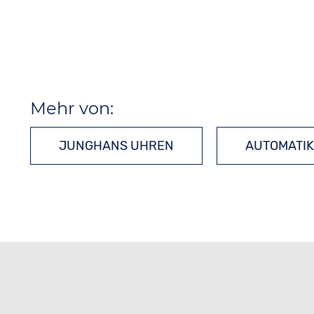
Mehr von:
JUNGHANS UHREN
AUTOMATI