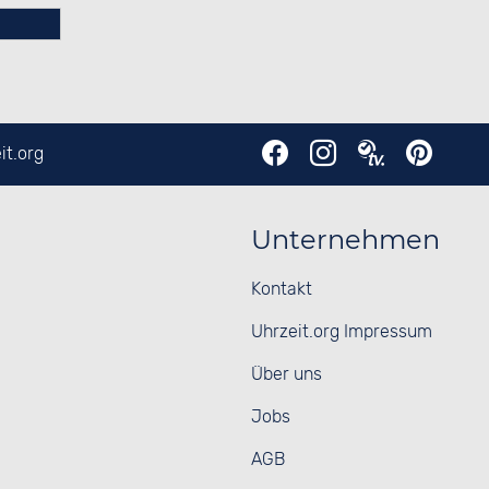
it.org
Unternehmen
Kontakt
Uhrzeit.org Impressum
Über uns
Jobs
AGB