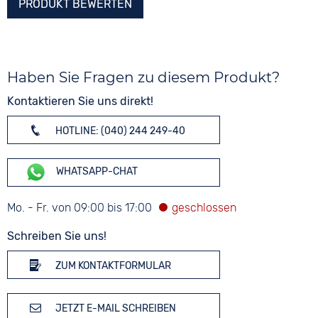
PRODUKT BEWERTEN
Haben Sie Fragen zu diesem Produkt?
Kontaktieren Sie uns direkt!
HOTLINE: (040) 244 249-40
WHATSAPP-CHAT
Mo. - Fr. von 09:00 bis 17:00
Schreiben Sie uns!
ZUM KONTAKTFORMULAR
JETZT E-MAIL SCHREIBEN