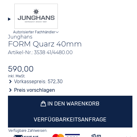
Autorisierter Fachhändler
Junghans
FORM Quarz 40mm
Artikel-Nr.: 3538 41/4480.00
590,00
inkl. MwSt.
Vorkassepreis:
572,30
Preis vorschlagen
IN DEN WARENKORB
VERFÜGBARKEITSANFRAGE
Verfügbare Zahlweisen: