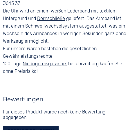
J645.37.
Die Uhr wird an einem weißen Lederband mit textilem
Untergrund und
Dornschließe
geliefert. Das Armband ist
mit einem Schnwellwechselsystem ausgestattet, was ein
Wechseln des Armbandes in wenigen Sekunden ganz ohne
Werkzeug ermöglicht.
Für unsere Waren bestehen die gesetzlichen
Gewährleistungsrechte
100 Tage
Niedrigpreisgarantie
, bei uhrzeit.org kaufen Sie
ohne Preisrisiko!
Bewertungen
Für dieses Produkt wurde noch keine Bewertung
abgegeben