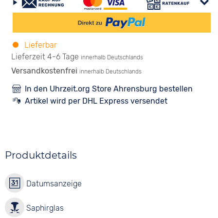
Lieferbar
Lieferzeit 4-6 Tage
innerhalb Deutschlands
Versandkostenfrei
innerhalb Deutschlands
In den Uhrzeit.org Store Ahrensburg bestellen
Artikel wird per DHL Express versendet
Produktdetails
Datumsanzeige
Saphirglas