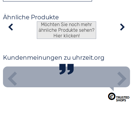
Ähnliche Produkte
Möchten Sie noch mehr
ähnliche Produkte sehen?
Hier klicken!
Kundenmeinungen zu uhrzeit.org