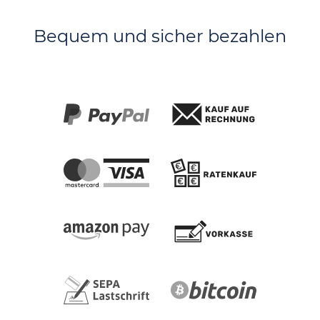
Bequem und sicher bezahlen