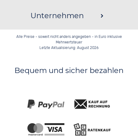
Unternehmen
Alle Preise - soweit nicht anders angegeben - in Euro inklusive
Mehrwertsteuer
Letzte Aktualisierung: August 2026
Bequem und sicher bezahlen