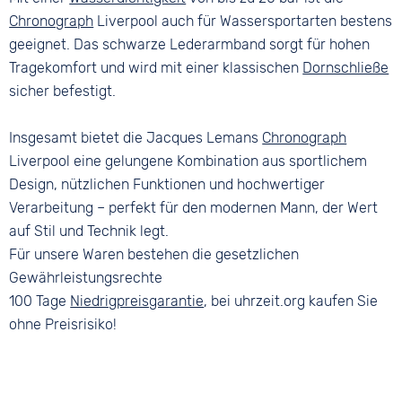
Chronograph
Liverpool auch für Wassersportarten bestens
geeignet. Das schwarze Lederarmband sorgt für hohen
Tragekomfort und wird mit einer klassischen
Dornschließe
sicher befestigt.
Insgesamt bietet die Jacques Lemans
Chronograph
Liverpool eine gelungene Kombination aus sportlichem
Design, nützlichen Funktionen und hochwertiger
Verarbeitung – perfekt für den modernen Mann, der Wert
auf Stil und Technik legt.
Für unsere Waren bestehen die gesetzlichen
Gewährleistungsrechte
100 Tage
Niedrigpreisgarantie
, bei uhrzeit.org kaufen Sie
ohne Preisrisiko!