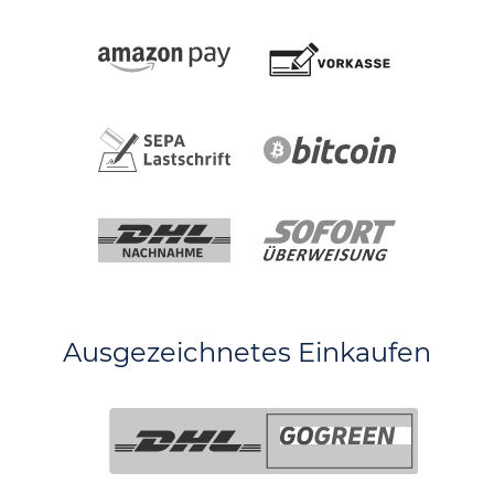
Ausgezeichnetes Einkaufen