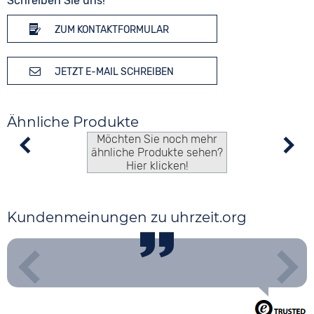
Schreiben Sie uns!
ZUM KONTAKTFORMULAR
JETZT E-MAIL SCHREIBEN
Ähnliche Produkte
Möchten Sie noch mehr
ähnliche Produkte sehen?
Hier klicken!
Kundenmeinungen zu uhrzeit.org