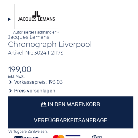
Autorisierter Fachhändler
Jacques Lemans
Chronograph Liverpool
Artikel-Nr.: 3024 1-2117S
199,00
inkl. MwSt.
Vorkassepreis:
193,03
Preis vorschlagen
IN DEN WARENKORB
VERFÜGBARKEITSANFRAGE
Verfügbare Zahlweisen: