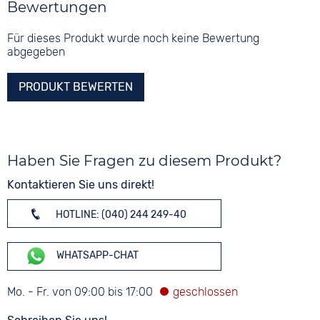
Bewertungen
Für dieses Produkt wurde noch keine Bewertung
abgegeben
PRODUKT BEWERTEN
Haben Sie Fragen zu diesem Produkt?
Kontaktieren Sie uns direkt!
HOTLINE: (040) 244 249-40
WHATSAPP-CHAT
Mo. - Fr. von 09:00 bis 17:00