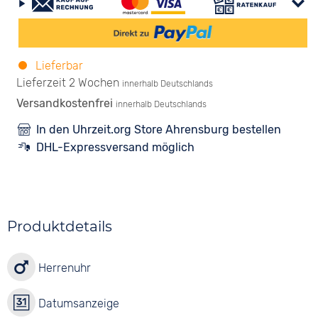
Lieferbar
Lieferzeit 2 Wochen
innerhalb Deutschlands
Versandkostenfrei
innerhalb Deutschlands
In den Uhrzeit.org Store Ahrensburg bestellen
DHL-Expressversand möglich
Produktdetails
Herrenuhr
Datumsanzeige