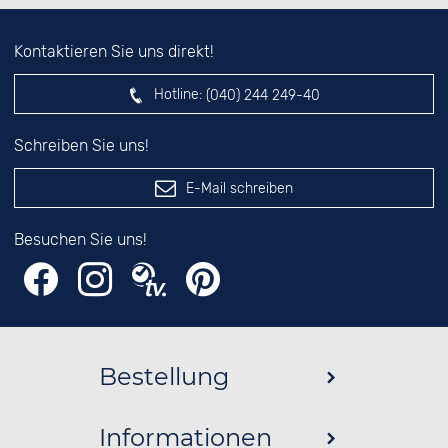
Kontaktieren Sie uns direkt!
Hotline:
(040) 244 249-40
Schreiben Sie uns!
E-Mail schreiben
Besuchen Sie uns!
Bestellung
Informationen