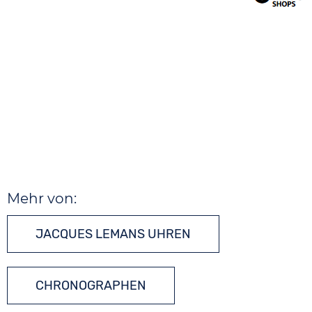
Mehr von:
JACQUES LEMANS UHREN
CHRONOGRAPHEN