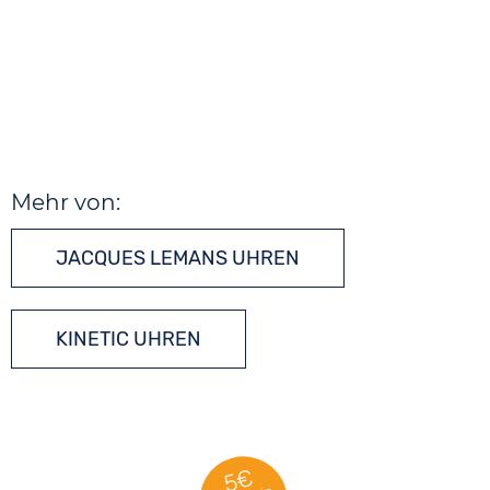
Mehr von:
JACQUES LEMANS UHREN
KINETIC UHREN
5€