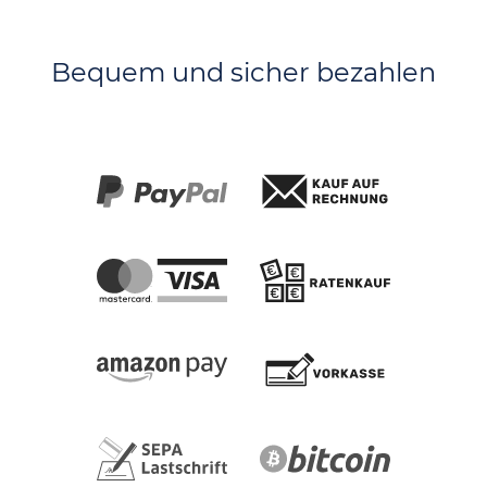
Bequem und sicher bezahlen