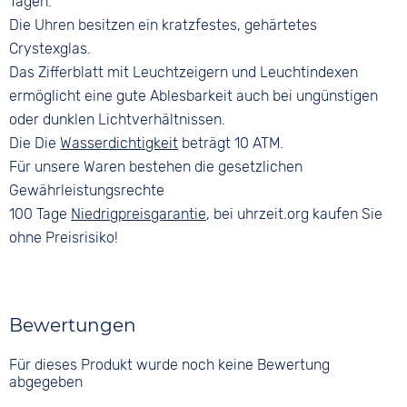
Tagen.
Die Uhren besitzen ein kratzfestes, gehärtetes
Crystexglas.
Das Zifferblatt mit Leuchtzeigern und Leuchtindexen
ermöglicht eine gute Ablesbarkeit auch bei ungünstigen
oder dunklen Lichtverhältnissen.
Die Die
Wasserdichtigkeit
beträgt 10 ATM.
Für unsere Waren bestehen die gesetzlichen
Gewährleistungsrechte
100 Tage
Niedrigpreisgarantie
, bei uhrzeit.org kaufen Sie
ohne Preisrisiko!
Bewertungen
Für dieses Produkt wurde noch keine Bewertung
abgegeben