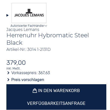
Autorisierter Fachhändler
Jacques Lemans
Herrenuhr Hybromatic Steel
Black
Artikel-Nr.: 3014 1-2131D
379,00
inkl. MwSt.
Vorkassepreis:
367,63
Preis vorschlagen
IN DEN WARENKORB
VERFÜGBARKEITSANFRAGE