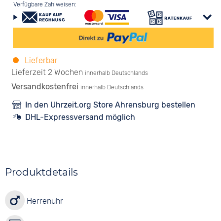
Verfügbare Zahlweisen:
Lieferbar
Lieferzeit 2 Wochen
innerhalb Deutschlands
Versandkostenfrei
innerhalb Deutschlands
In den Uhrzeit.org Store Ahrensburg bestellen
DHL-Expressversand möglich
Produktdetails
Herrenuhr