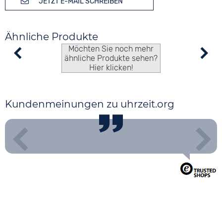
JETZT E-MAIL SCHREIBEN
Ähnliche Produkte
Möchten Sie noch mehr
ähnliche Produkte sehen?
Hier klicken!
Kundenmeinungen zu uhrzeit.org