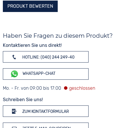
PRODUKT BEWERTEN
Haben Sie Fragen zu diesem Produkt?
Kontaktieren Sie uns direkt!
HOTLINE: (040) 244 249-40
WHATSAPP-CHAT
Mo. - Fr. von 09:00 bis 17:00
Schreiben Sie uns!
ZUM KONTAKTFORMULAR