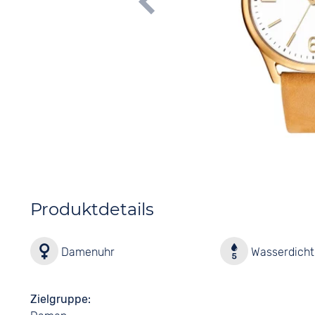
Produktdetails
Damenuhr
Wasserdicht 
Zielgruppe