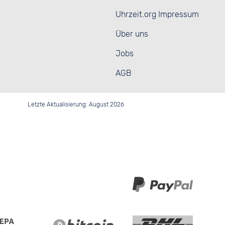
Uhrzeit.org Impressum
Über uns
Jobs
AGB
Letzte Aktualisierung: August 2026