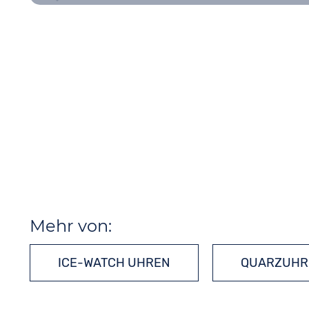
Mehr von:
ICE-WATCH UHREN
QUARZUHR