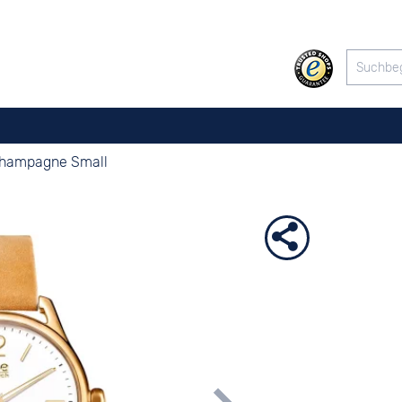
Champagne Small