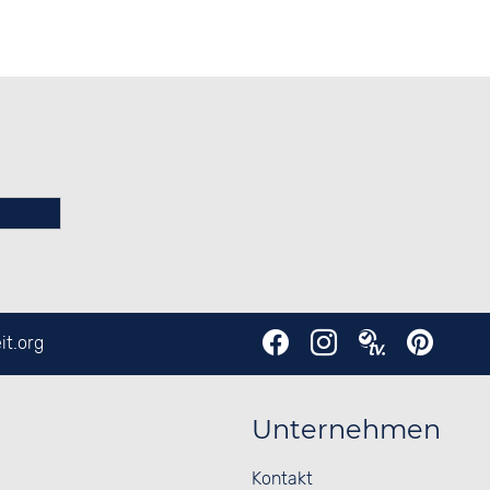
it.org
Unternehmen
Kontakt