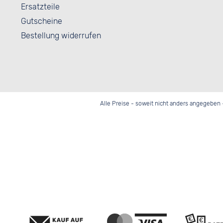
Ersatzteile
Gutscheine
Bestellung widerrufen
Alle Preise - soweit nicht anders angegeben 