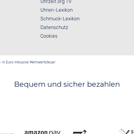
Uhrzeit.org TV
Uhren-Lexikon
Schmuck-Lexikon
Datenschutz
Cookies
- in Euro inklusive Mehrwertsteuer
Bequem und sicher bezahlen