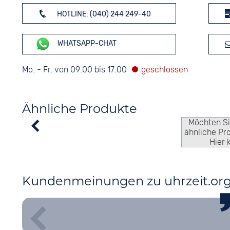
HOTLINE: (040) 244 249-40
WHATSAPP-CHAT
Mo. - Fr. von 09:00 bis 17:00
Ähnliche Produkte
Möchten S
ähnliche Pr
Hier 
Kundenmeinungen zu uhrzeit.or