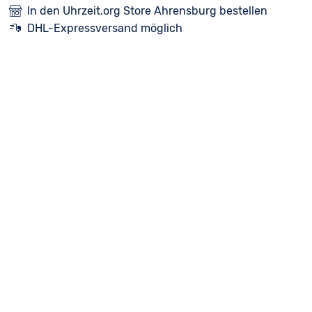
In den Uhrzeit.org Store Ahrensburg bestellen
DHL-Expressversand möglich