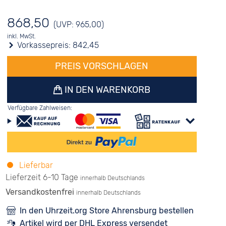
868,50
(UVP: 965,00)
inkl. MwSt.
Vorkassepreis:
842,45
PREIS VORSCHLAGEN
IN DEN WARENKORB
Verfügbare Zahlweisen:
Lieferbar
Lieferzeit 6-10 Tage
innerhalb Deutschlands
Versandkostenfrei
innerhalb Deutschlands
In den Uhrzeit.org Store Ahrensburg bestellen
Artikel wird per DHL Express versendet