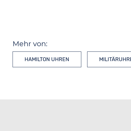
Mehr von:
HAMILTON UHREN
MILITÄRUHR