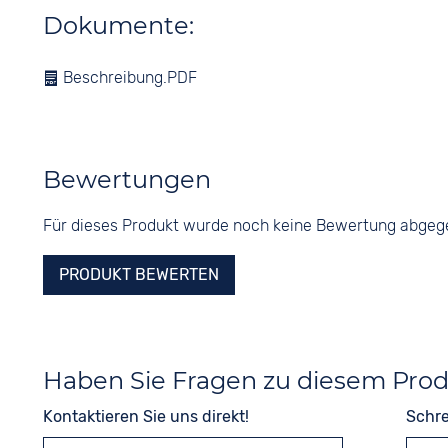
Dokumente:
Beschreibung.PDF
Bewertungen
Für dieses Produkt wurde noch keine Bewertung abge
PRODUKT BEWERTEN
Haben Sie Fragen zu diesem Pro
Kontaktieren Sie uns direkt!
Schre