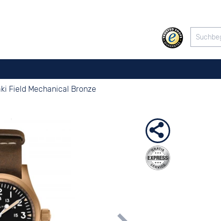
ki Field Mechanical Bronze