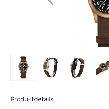
Produktdetails