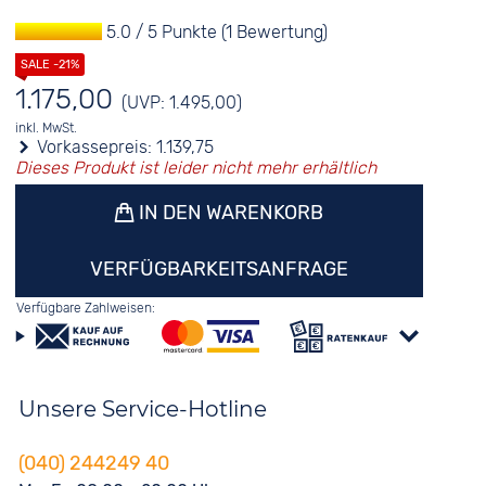
5.0 / 5 Punkte (1 Bewertung)
1.175,00
(UVP: 1.495,00)
inkl. MwSt.
Vorkassepreis:
1.139,75
Dieses Produkt ist leider nicht mehr erhältlich
IN DEN WARENKORB
VERFÜGBARKEITSANFRAGE
Verfügbare Zahlweisen:
Unsere Service-Hotline
(040) 244249 40