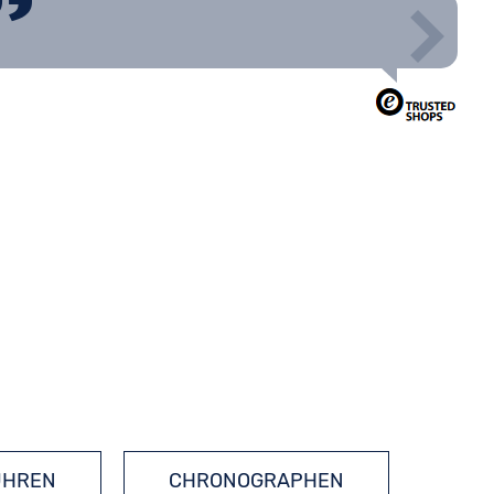
UHREN
CHRONOGRAPHEN