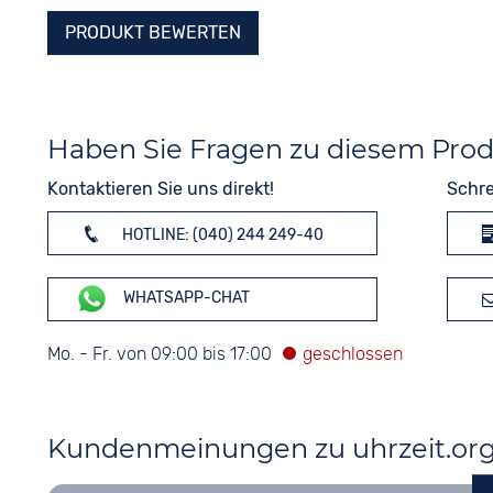
PRODUKT BEWERTEN
Haben Sie Fragen zu diesem Pro
Kontaktieren Sie uns direkt!
Schre
HOTLINE: (040) 244 249-40
WHATSAPP-CHAT
Mo. - Fr. von 09:00 bis 17:00
Kundenmeinungen zu uhrzeit.or