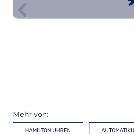
Mehr von:
HAMILTON UHREN
AUTOMATIK