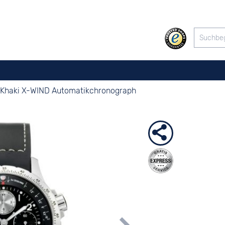
Khaki X-WIND Automatikchronograph