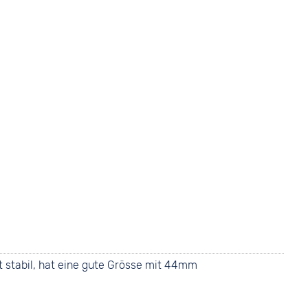
t stabil, hat eine gute Grösse mit 44mm