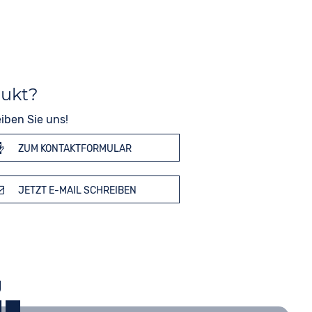
dukt?
iben Sie uns!
ZUM KONTAKTFORMULAR
JETZT E-MAIL SCHREIBEN
g