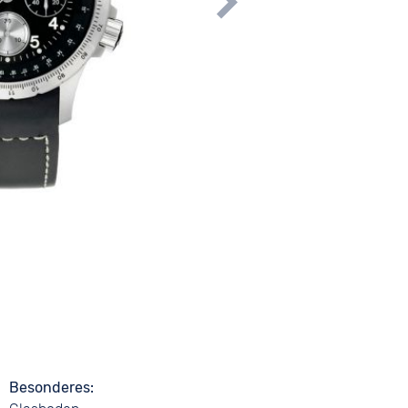
Besonderes