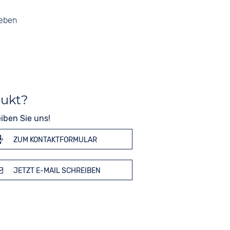
geben
dukt?
iben Sie uns!
ZUM KONTAKTFORMULAR
JETZT E-MAIL SCHREIBEN