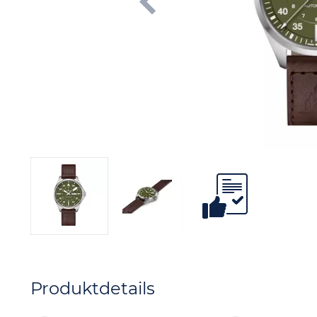
Produktdetails