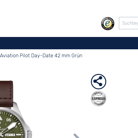
Aviation Pilot Day-Date 42 mm Grün