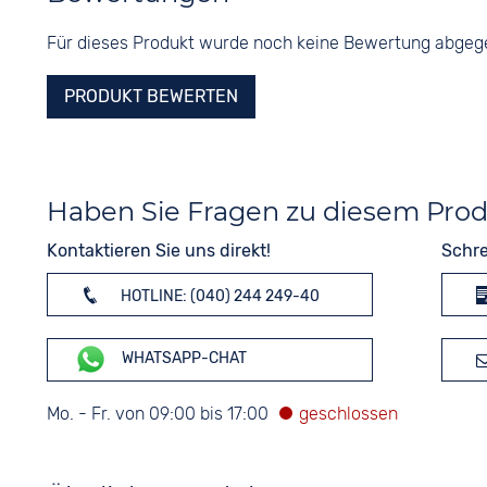
Für dieses Produkt wurde noch keine Bewertung abge
PRODUKT BEWERTEN
Haben Sie Fragen zu diesem Pro
Kontaktieren Sie uns direkt!
Schre
HOTLINE: (040) 244 249-40
WHATSAPP-CHAT
Mo. - Fr. von 09:00 bis 17:00