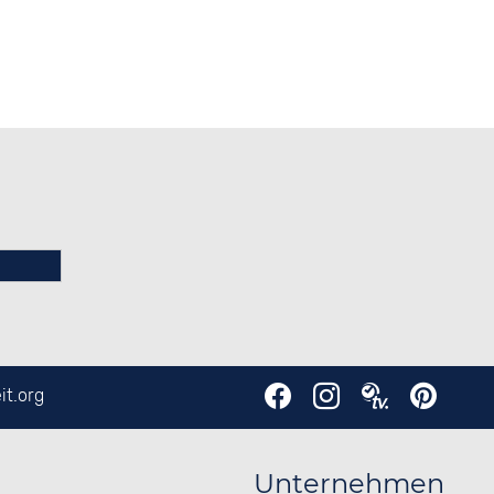
it.org
Unternehmen