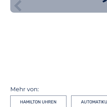
Mehr von:
HAMILTON UHREN
AUTOMATIK