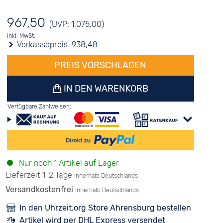
967,50
(UVP: 1.075,00)
inkl. MwSt.
Vorkassepreis:
938,48
PREIS VORSCHLAGEN
IN DEN WARENKORB
Verfügbare Zahlweisen:
Nur noch 1 Artikel auf Lager
Lieferzeit 1-2 Tage
innerhalb Deutschlands
Versandkostenfrei
innerhalb Deutschlands
In den Uhrzeit.org Store Ahrensburg bestellen
Artikel wird per DHL Express versendet