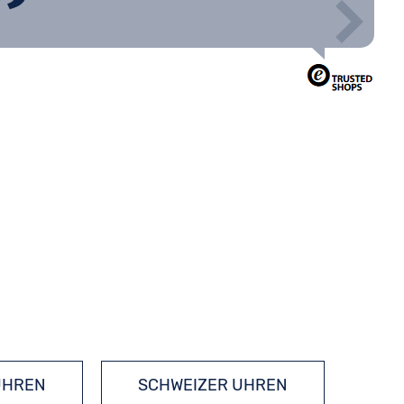
UHREN
SCHWEIZER UHREN