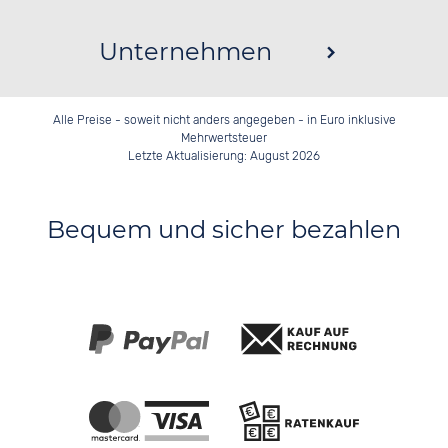
Unternehmen
Alle Preise - soweit nicht anders angegeben - in Euro inklusive
Mehrwertsteuer
Letzte Aktualisierung: August 2026
Bequem und sicher bezahlen