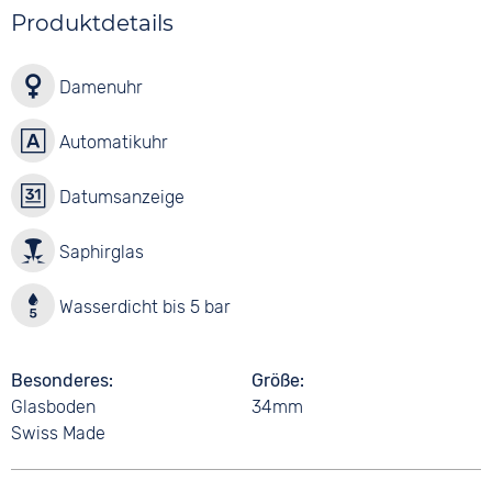
Produktdetails
Damenuhr
Automatikuhr
Datumsanzeige
Saphirglas
Wasserdicht bis 5 bar
Besonderes
Größe
Glasboden
34mm
Swiss Made