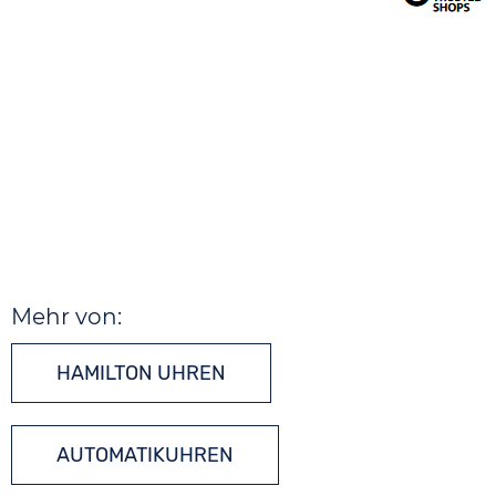
Mehr von:
HAMILTON UHREN
AUTOMATIKUHREN