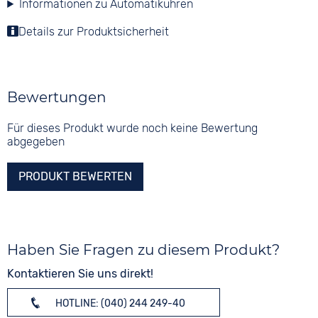
Informationen zu Automatikuhren
Details zur Produktsicherheit
Bewertungen
Für dieses Produkt wurde noch keine Bewertung
abgegeben
PRODUKT BEWERTEN
Haben Sie Fragen zu diesem Produkt?
Kontaktieren Sie uns direkt!
HOTLINE: (040) 244 249-40