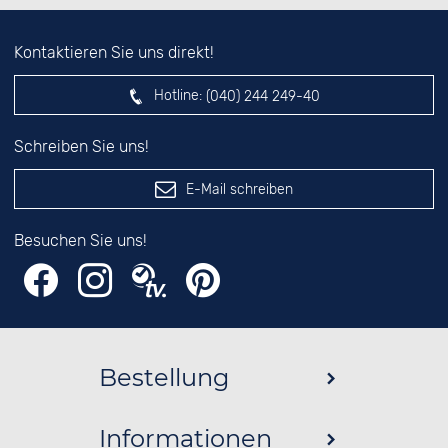
Kontaktieren Sie uns direkt!
Hotline:
(040) 244 249-40
Schreiben Sie uns!
E-Mail schreiben
Besuchen Sie uns!
Bestellung
Informationen