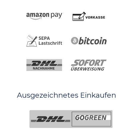
Ausgezeichnetes Einkaufen