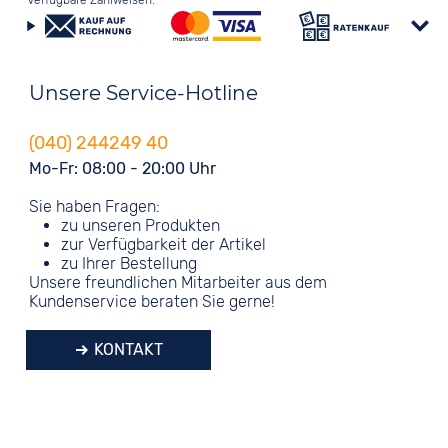
Verfügbare Zahlweisen:
Unsere Service-Hotline
(040) 244249 40
Mo-Fr: 08:00 - 20:00 Uhr
Sie haben Fragen:
zu unseren Produkten
zur Verfügbarkeit der Artikel
zu Ihrer Bestellung
Unsere freundlichen Mitarbeiter aus dem
Kundenservice beraten Sie gerne!
KONTAKT