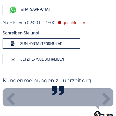
WHATSAPP-CHAT
Mo. - Fr. von 09:00 bis 17:00
Schreiben Sie uns!
ZUM KONTAKTFORMULAR
JETZT E-MAIL SCHREIBEN
Kundenmeinungen zu uhrzeit.org