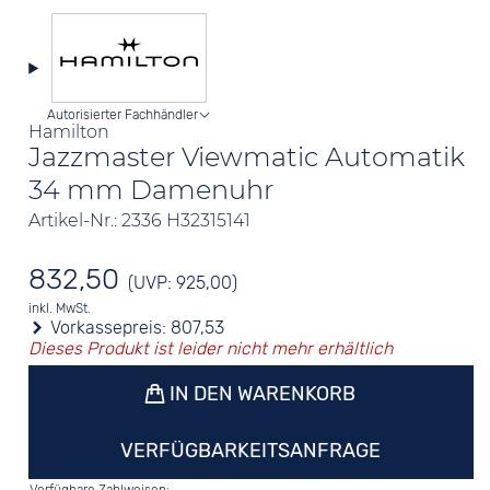
Autorisierter Fachhändler
Hamilton
Jazzmaster Viewmatic Automatik
34 mm Damenuhr
Artikel-Nr.: 2336 H32315141
832,50
(UVP: 925,00)
inkl. MwSt.
Vorkassepreis:
807,53
Dieses Produkt ist leider nicht mehr erhältlich
IN DEN WARENKORB
VERFÜGBARKEITSANFRAGE