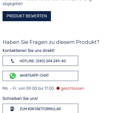
abgegeben
PRODUKT BEWERTEN
Haben Sie Fragen zu diesem Produkt?
Kontaktieren Sie uns direkt!
HOTLINE: (040) 244 249-40
WHATSAPP-CHAT
Mo. - Fr. von 09:00 bis 17:00
Schreiben Sie uns!
ZUM KONTAKTFORMULAR