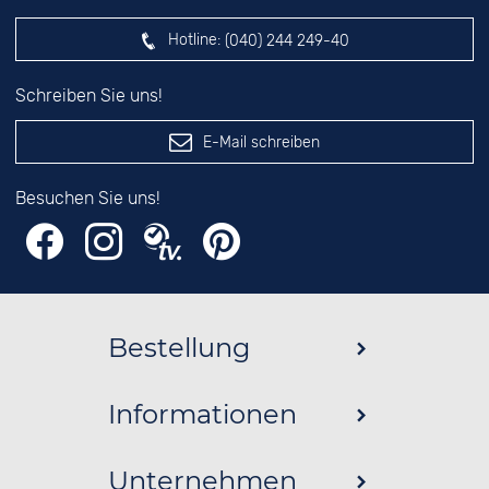
Hotline:
(040) 244 249-40
Schreiben Sie uns!
E-Mail schreiben
Besuchen Sie uns!
Bestellung
Informationen
Unternehmen