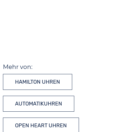
Mehr von:
HAMILTON UHREN
AUTOMATIKUHREN
OPEN HEART UHREN