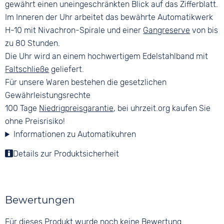
gewährt einen uneingeschränkten Blick auf das Zifferblatt.
Im Inneren der Uhr arbeitet das bewährte Automatikwerk
H-10 mit Nivachron-Spirale und einer
Gangreserve
von bis
zu 80 Stunden.
Die Uhr wird an einem hochwertigem Edelstahlband mit
Faltschließe
geliefert.
Für unsere Waren bestehen die gesetzlichen
Gewährleistungsrechte
100 Tage
Niedrigpreisgarantie
, bei uhrzeit.org kaufen Sie
ohne Preisrisiko!
Informationen zu Automatikuhren
Details zur Produktsicherheit
Bewertungen
Für dieses Produkt wurde noch keine Bewertung