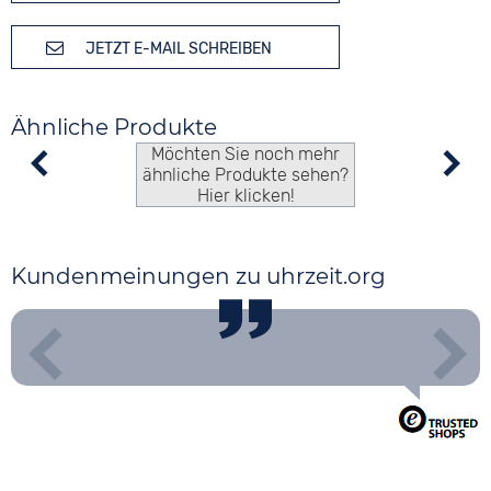
JETZT E-MAIL SCHREIBEN
Ähnliche Produkte
Möchten Sie noch mehr
ähnliche Produkte sehen?
Hier klicken!
Kundenmeinungen zu uhrzeit.org