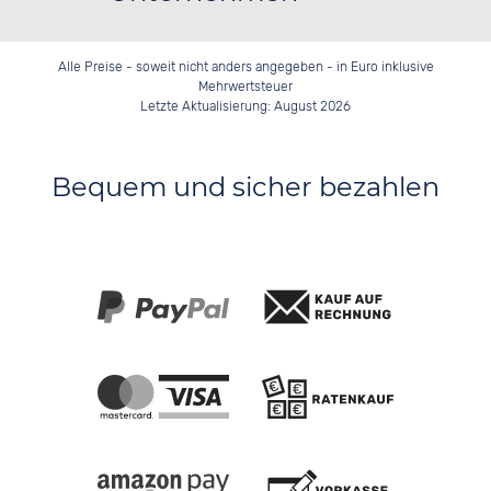
Alle Preise - soweit nicht anders angegeben - in Euro inklusive
Mehrwertsteuer
Letzte Aktualisierung: August 2026
Bequem und sicher bezahlen