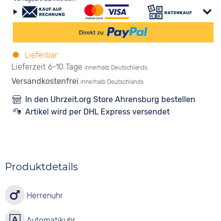
Lieferbar
Lieferzeit 6-10 Tage
innerhalb Deutschlands
Versandkostenfrei
innerhalb Deutschlands
In den Uhrzeit.org Store Ahrensburg bestellen
Artikel wird per DHL Express versendet
Produktdetails
Herrenuhr
Automatikuhr