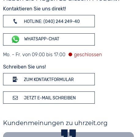
Kontaktieren Sie uns direkt!
HOTLINE: (040) 244 249-40
WHATSAPP-CHAT
Mo. - Fr. von 09:00 bis 17:00
Schreiben Sie uns!
ZUM KONTAKTFORMULAR
JETZT E-MAIL SCHREIBEN
Kundenmeinungen zu uhrzeit.org