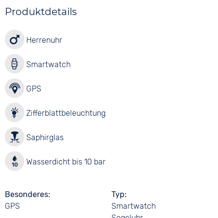
Produktdetails
Herrenuhr
Smartwatch
GPS
Zifferblattbeleuchtung
Saphirglas
Wasserdicht bis 10 bar
Besonderes
Typ
GPS
Smartwatch
Segeluhr