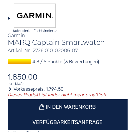
Autorisierter Fachhändler
Garmin
MARQ Captain Smartwatch
Artikel-Nr.: 2726 010-02006-07
4.3 / 5 Punkte (3 Bewertungen)
1.850,00
inkl. MwSt.
Vorkassepreis:
1.794,50
Dieses Produkt ist leider nicht mehr erhältlich
IN DEN WARENKORB
VERFÜGBARKEITSANFRAGE