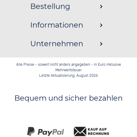
Bestellung
Informationen
Unternehmen
Alle Preise - soweit nicht anders angegeben - in Euro inklusive
Mehrwertsteuer
Letzte Aktualisierung: August 2026
Bequem und sicher bezahlen