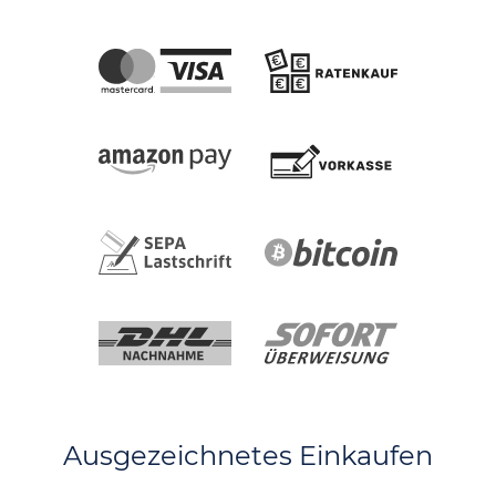
Ausgezeichnetes Einkaufen