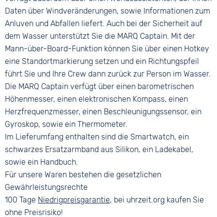
Daten über Windveränderungen, sowie Informationen zum
Anluven und Abfallen liefert. Auch bei der Sicherheit auf
dem Wasser unterstützt Sie die MARQ Captain. Mit der
Mann-über-Board-Funktion können Sie über einen Hotkey
eine Standortmarkierung setzen und ein Richtungspfeil
führt Sie und Ihre Crew dann zurück zur Person im Wasser.
Die MARQ Captain verfügt über einen barometrischen
Höhenmesser, einen elektronischen Kompass, einen
Herzfrequenzmesser, einen Beschleunigungssensor, ein
Gyroskop, sowie ein Thermometer.
Im Lieferumfang enthalten sind die Smartwatch, ein
schwarzes Ersatzarmband aus Silikon, ein Ladekabel,
sowie ein Handbuch.
Für unsere Waren bestehen die gesetzlichen
Gewährleistungsrechte
100 Tage
Niedrigpreisgarantie
, bei uhrzeit.org kaufen Sie
ohne Preisrisiko!