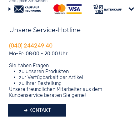
Verfügbare Zahlweisen:
Unsere Service-Hotline
(040) 244249 40
Mo-Fr: 08:00 - 20:00 Uhr
Sie haben Fragen:
zu unseren Produkten
zur Verfügbarkeit der Artikel
zu Ihrer Bestellung
Unsere freundlichen Mitarbeiter aus dem
Kundenservice beraten Sie gerne!
KONTAKT