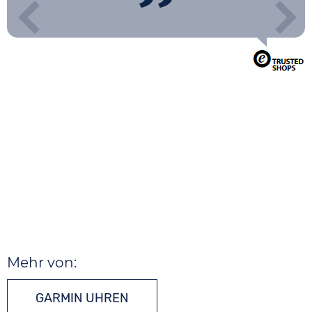
Mehr von:
GARMIN UHREN