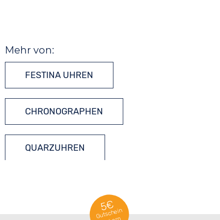
Mehr von:
FESTINA UHREN
CHRONOGRAPHEN
QUARZUHREN
5€
Gutschein