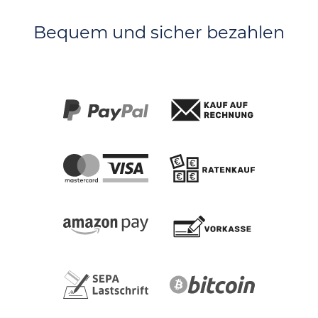
Bequem und sicher bezahlen