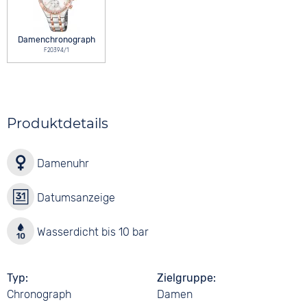
Damenchronograph
F20394/1
Produktdetails
Damenuhr
Datumsanzeige
Wasserdicht bis 10 bar
Typ
Zielgruppe
Chronograph
Damen