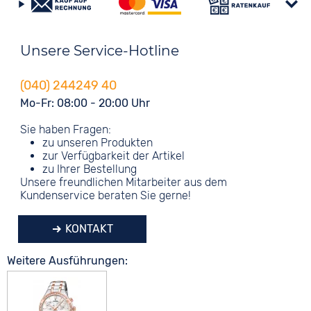
Unsere Service-Hotline
(040) 244249 40
Mo-Fr: 08:00 - 20:00 Uhr
Sie haben Fragen:
zu unseren Produkten
zur Verfügbarkeit der Artikel
zu Ihrer Bestellung
Unsere freundlichen Mitarbeiter aus dem
Kundenservice beraten Sie gerne!
KONTAKT
Weitere Ausführungen: