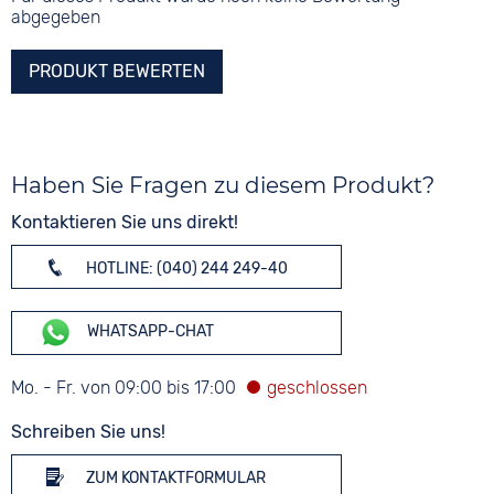
abgegeben
PRODUKT BEWERTEN
Haben Sie Fragen zu diesem Produkt?
Kontaktieren Sie uns direkt!
HOTLINE: (040) 244 249-40
WHATSAPP-CHAT
Mo. - Fr. von 09:00 bis 17:00
Schreiben Sie uns!
ZUM KONTAKTFORMULAR