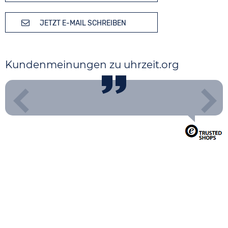
JETZT E-MAIL SCHREIBEN
Kundenmeinungen zu uhrzeit.org