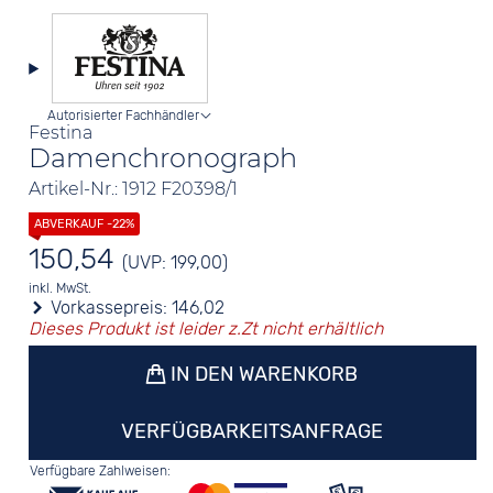
Autorisierter Fachhändler
Festina
Damenchronograph
Artikel-Nr.: 1912 F20398/1
150,54
(UVP: 199,00)
inkl. MwSt.
Vorkassepreis:
146,02
Dieses Produkt ist leider z.Zt nicht erhältlich
IN DEN WARENKORB
VERFÜGBARKEITSANFRAGE
Verfügbare Zahlweisen: