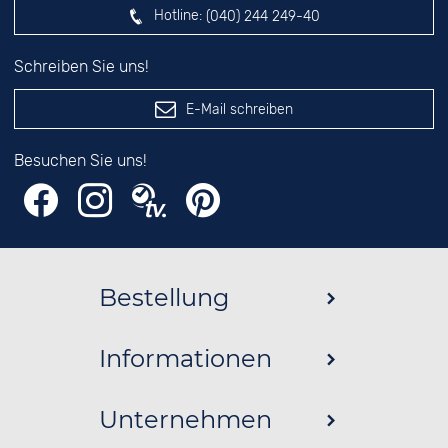
Hotline:
(040) 244 249-40
Schreiben Sie uns!
E-Mail schreiben
Besuchen Sie uns!
Bestellung
Informationen
Unternehmen