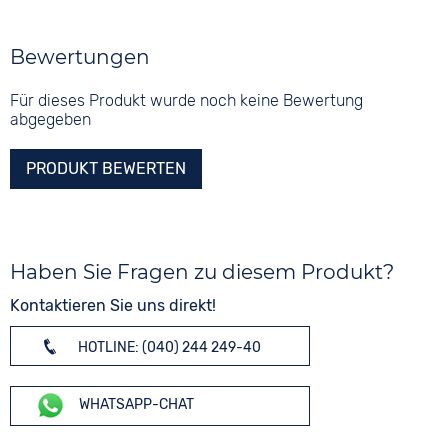
Bewertungen
Für dieses Produkt wurde noch keine Bewertung
abgegeben
PRODUKT BEWERTEN
Haben Sie Fragen zu diesem Produkt?
Kontaktieren Sie uns direkt!
HOTLINE: (040) 244 249-40
WHATSAPP-CHAT