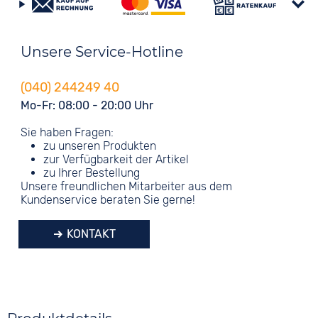
Unsere Service-Hotline
(040) 244249 40
Mo-Fr: 08:00 - 20:00 Uhr
Sie haben Fragen:
zu unseren Produkten
zur Verfügbarkeit der Artikel
zu Ihrer Bestellung
Unsere freundlichen Mitarbeiter aus dem
Kundenservice beraten Sie gerne!
KONTAKT