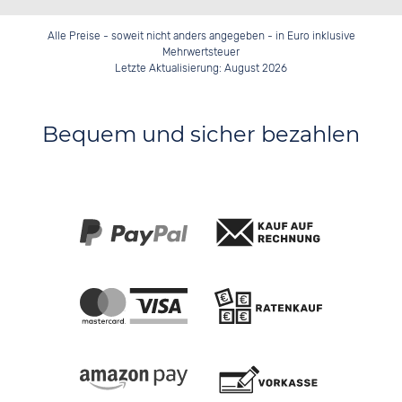
Alle Preise - soweit nicht anders angegeben - in Euro inklusive
Mehrwertsteuer
Letzte Aktualisierung: August 2026
Bequem und sicher bezahlen