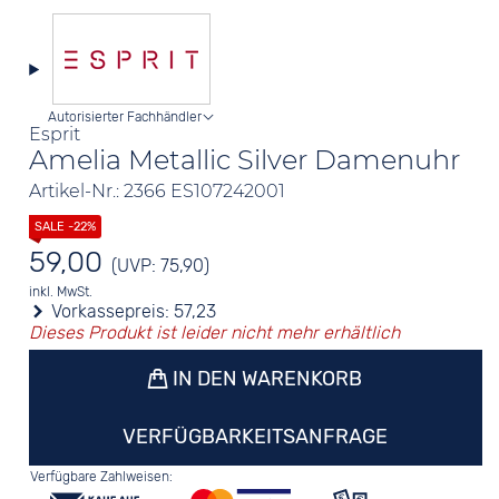
Autorisierter Fachhändler
Esprit
Amelia Metallic Silver Damenuhr
Artikel-Nr.: 2366 ES107242001
59,00
(UVP: 75,90)
inkl. MwSt.
Vorkassepreis:
57,23
Dieses Produkt ist leider nicht mehr erhältlich
IN DEN WARENKORB
VERFÜGBARKEITSANFRAGE
Verfügbare Zahlweisen: