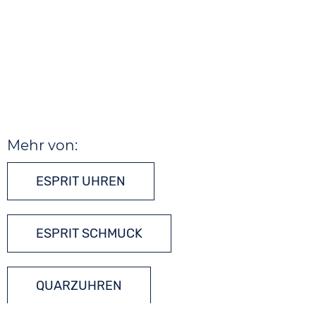
Mehr von:
ESPRIT UHREN
ESPRIT SCHMUCK
QUARZUHREN