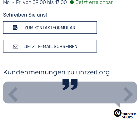
Mo. - Fr. von 09:00 bis 17:00
Schreiben Sie uns!
ZUM KONTAKTFORMULAR
JETZT E-MAIL SCHREIBEN
Kundenmeinungen zu uhrzeit.org