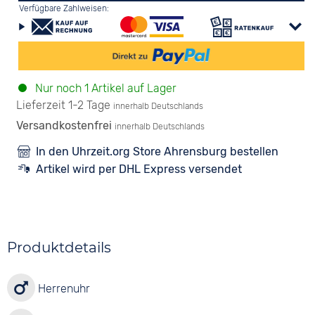
Verfügbare Zahlweisen:
Nur noch 1 Artikel auf Lager
Lieferzeit 1-2 Tage
innerhalb Deutschlands
Versandkostenfrei
innerhalb Deutschlands
In den Uhrzeit.org Store Ahrensburg bestellen
Artikel wird per DHL Express versendet
Produktdetails
Herrenuhr