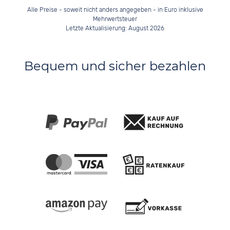
Alle Preise - soweit nicht anders angegeben - in Euro inklusive
Mehrwertsteuer
Letzte Aktualisierung: August 2026
Bequem und sicher bezahlen