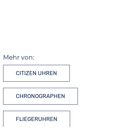
Mehr von:
CITIZEN UHREN
CHRONOGRAPHEN
FLIEGERUHREN