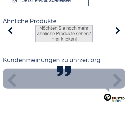
JETZT E-MAIL SCHREIBEN
Ähnliche Produkte
Möchten Sie noch mehr
ähnliche Produkte sehen?
Hier klicken!
Kundenmeinungen zu uhrzeit.org