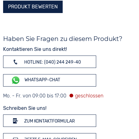
PRODUKT BEWERTEN
Haben Sie Fragen zu diesem Produkt?
Kontaktieren Sie uns direkt!
HOTLINE: (040) 244 249-40
WHATSAPP-CHAT
Mo. - Fr. von 09:00 bis 17:00
Schreiben Sie uns!
ZUM KONTAKTFORMULAR