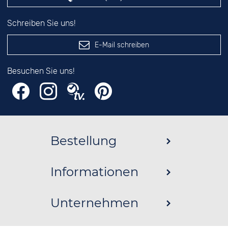
Schreiben Sie uns!
E-Mail schreiben
Besuchen Sie uns!
Bestellung
Informationen
Unternehmen