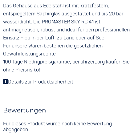
Das Gehäuse aus Edelstahl ist mit kratzfestem,
entspiegeltem
Saphirglas
ausgestattet und bis 20 bar
wasserdicht. Die PROMASTER SKY RC 41 ist
antimagnetisch, robust und ideal für den professionellen
Einsatz – ob in der Luft, zu Land oder auf See.
Für unsere Waren bestehen die gesetzlichen
Gewährleistungsrechte
100 Tage
Niedrigpreisgarantie
, bei uhrzeit.org kaufen Sie
ohne Preisrisiko!
Details zur Produktsicherheit
Bewertungen
Für dieses Produkt wurde noch keine Bewertung
abgegeben