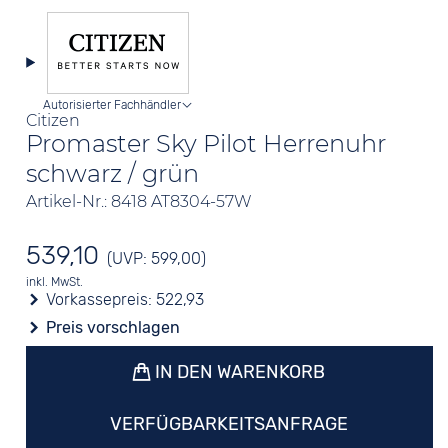
Autorisierter Fachhändler
Citizen
Promaster Sky Pilot Herrenuhr
schwarz / grün
Artikel-Nr.: 8418 AT8304-57W
539,10
(UVP: 599,00)
inkl. MwSt.
Vorkassepreis:
522,93
Preis vorschlagen
IN DEN WARENKORB
VERFÜGBARKEITSANFRAGE