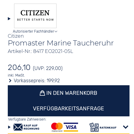
Autorisierter Fachhändler
Citizen
Promaster Marine Taucheruhr
Artikel-Nr.: 8417 EO2021-05L
206,10
(UVP: 229,00)
inkl. MwSt.
Vorkassepreis:
199,92
IN DEN WARENKORB
VERFÜGBARKEITSANFRAGE
Verfügbare Zahlweisen: