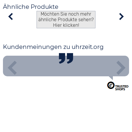
Ähnliche Produkte
Möchten Sie noch mehr
ähnliche Produkte sehen?
Hier klicken!
Kundenmeinungen zu uhrzeit.org