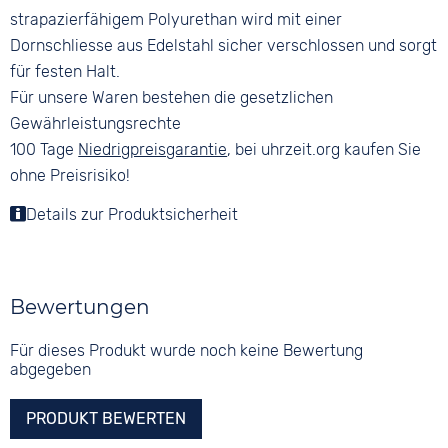
strapazierfähigem Polyurethan wird mit einer
Dornschliesse aus Edelstahl sicher verschlossen und sorgt
für festen Halt.
Für unsere Waren bestehen die gesetzlichen
Gewährleistungsrechte
100 Tage
Niedrigpreisgarantie
, bei uhrzeit.org kaufen Sie
ohne Preisrisiko!
Details zur Produktsicherheit
Bewertungen
Für dieses Produkt wurde noch keine Bewertung
abgegeben
PRODUKT BEWERTEN