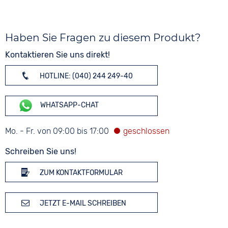
Haben Sie Fragen zu diesem Produkt?
Kontaktieren Sie uns direkt!
HOTLINE: (040) 244 249-40
WHATSAPP-CHAT
Mo. - Fr. von 09:00 bis 17:00
Schreiben Sie uns!
ZUM KONTAKTFORMULAR
JETZT E-MAIL SCHREIBEN