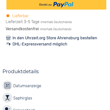
Lieferbar
Lieferzeit 3-5 Tage
innerhalb Deutschlands
Versandkostenfrei
innerhalb Deutschlands
In den Uhrzeit.org Store Ahrensburg bestellen
DHL-Expressversand möglich
Produktdetails
Datumsanzeige
Saphirglas