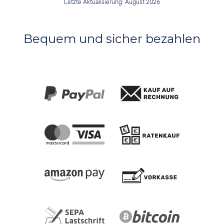
Letzte Aktualisierung: August 2026
Bequem und sicher bezahlen