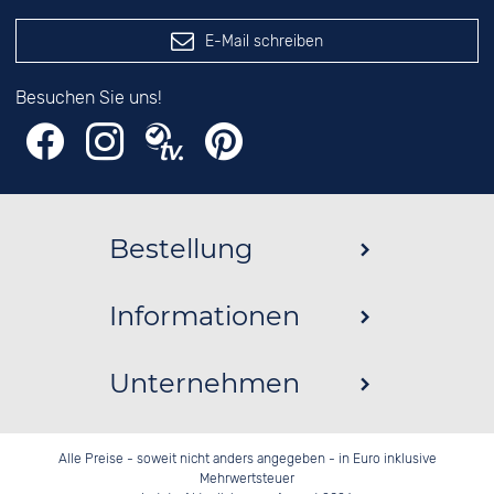
E-Mail schreiben
Besuchen Sie uns!
Bestellung
Informationen
Unternehmen
Alle Preise - soweit nicht anders angegeben - in Euro inklusive
Mehrwertsteuer