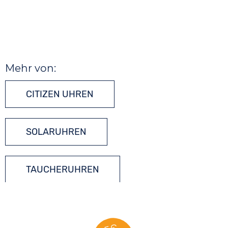
Mehr von:
CITIZEN UHREN
SOLARUHREN
TAUCHERUHREN