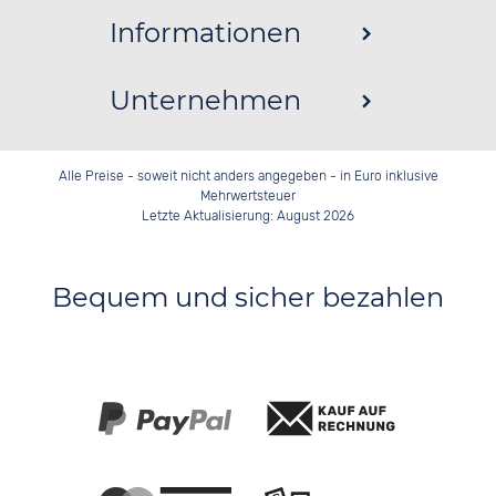
Informationen
Unternehmen
Alle Preise - soweit nicht anders angegeben - in Euro inklusive
Mehrwertsteuer
Letzte Aktualisierung: August 2026
Bequem und sicher bezahlen