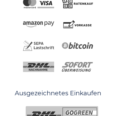
Ausgezeichnetes Einkaufen