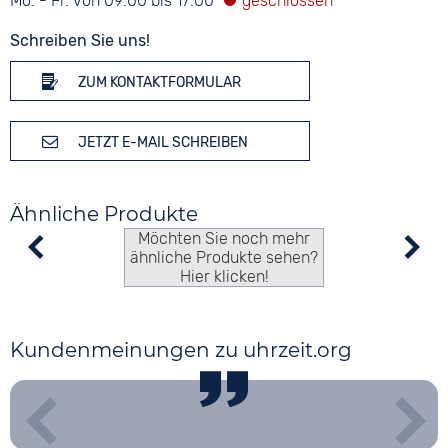
Mo. - Fr. von 09:00 bis 17:00
Schreiben Sie uns!
ZUM KONTAKTFORMULAR
JETZT E-MAIL SCHREIBEN
Ähnliche Produkte
Möchten Sie noch mehr
ähnliche Produkte sehen?
Hier klicken!
Kundenmeinungen zu uhrzeit.org