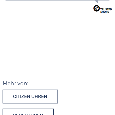
Mehr von:
CITIZEN UHREN