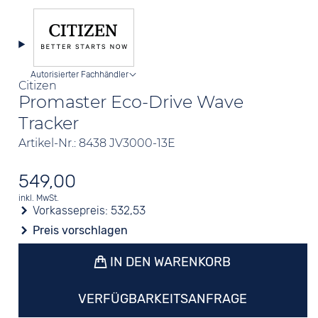
Autorisierter Fachhändler
Citizen
Promaster Eco-Drive Wave
Tracker
Artikel-Nr.: 8438 JV3000-13E
549,00
inkl. MwSt.
Vorkassepreis:
532,53
Preis vorschlagen
IN DEN WARENKORB
VERFÜGBARKEITSANFRAGE