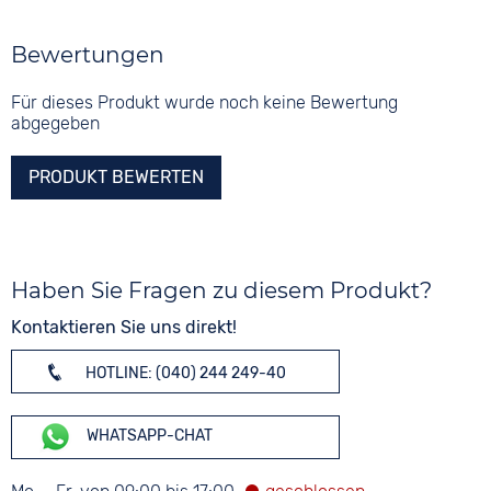
Bewertungen
Für dieses Produkt wurde noch keine Bewertung
abgegeben
PRODUKT BEWERTEN
Haben Sie Fragen zu diesem Produkt?
Kontaktieren Sie uns direkt!
HOTLINE: (040) 244 249-40
WHATSAPP-CHAT