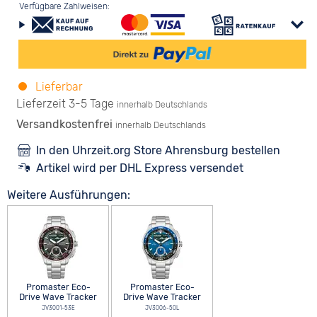
Verfügbare Zahlweisen:
Lieferbar
Lieferzeit 3-5 Tage
innerhalb Deutschlands
Versandkostenfrei
innerhalb Deutschlands
In den Uhrzeit.org Store Ahrensburg bestellen
Artikel wird per DHL Express versendet
Weitere Ausführungen:
Promaster Eco-
Promaster Eco-
Drive Wave Tracker
Drive Wave Tracker
JV3001-53E
JV3006-50L